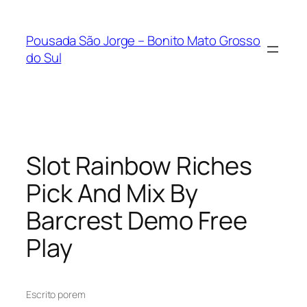
Pousada São Jorge – Bonito Mato Grosso
do Sul
Slot Rainbow Riches
Pick And Mix By
Barcrest Demo Free
Play
Escrito por
em