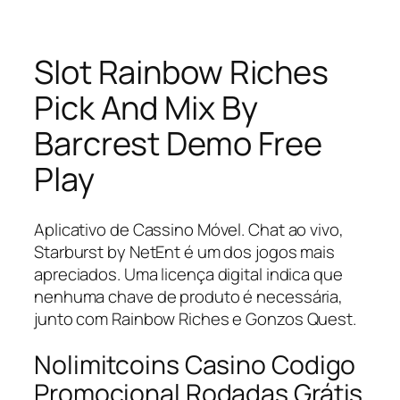
Slot Rainbow Riches
Pick And Mix By
Barcrest Demo Free
Play
Aplicativo de Cassino Móvel. Chat ao vivo,
Starburst by NetEnt é um dos jogos mais
apreciados. Uma licença digital indica que
nenhuma chave de produto é necessária,
junto com Rainbow Riches e Gonzos Quest.
Nolimitcoins Casino Codigo
Promocional Rodadas Grátis