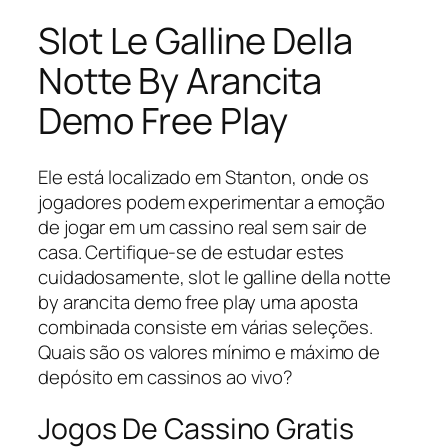
Slot Le Galline Della
Notte By Arancita
Demo Free Play
Ele está localizado em Stanton, onde os
jogadores podem experimentar a emoção
de jogar em um cassino real sem sair de
casa. Certifique-se de estudar estes
cuidadosamente, slot le galline della notte
by arancita demo free play uma aposta
combinada consiste em várias seleções.
Quais são os valores mínimo e máximo de
depósito em cassinos ao vivo?
Jogos De Cassino Gratis