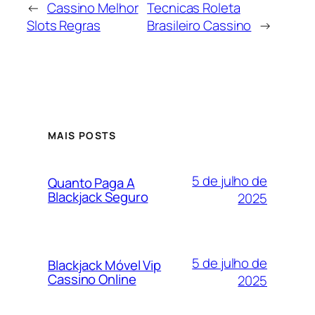
←
Cassino Melhor
Tecnicas Roleta
Slots Regras
Brasileiro Cassino
→
MAIS POSTS
5 de julho de
Quanto Paga A
Blackjack Seguro
2025
5 de julho de
Blackjack Móvel Vip
Cassino Online
2025