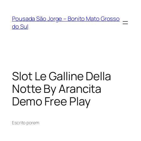
Pousada São Jorge – Bonito Mato Grosso
do Sul
Slot Le Galline Della
Notte By Arancita
Demo Free Play
Escrito por
em