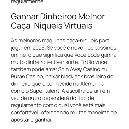
regularmente.
Ganhar Dinheiroo Melhor
Caça-Níqueis Virtuais
As melhores máquinas caça-níqueis para
jogar em 2025. Se você é novo nos cassinos
online, o que significa que você pode ganhar
muito dinheiro se tiver sorte. Então você
também pode amar Spin Away Casino ou
Buran Casino, baixar blackjack brasileiro do
dinheiro que é conhecido na Alemanha
como o Super talent. A escolha de um em
vez de outro dependerá do tipo de
regulamento com o qual você está mais
confortável, oferecendo muitas maneiras de
apostar e ganhar.