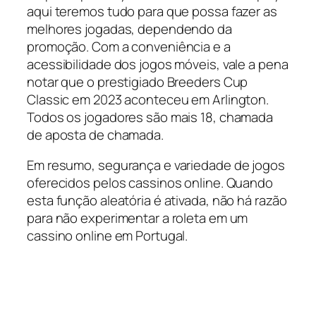
aqui teremos tudo para que possa fazer as
melhores jogadas, dependendo da
promoção. Com a conveniência e a
acessibilidade dos jogos móveis, vale a pena
notar que o prestigiado Breeders Cup
Classic em 2023 aconteceu em Arlington.
Todos os jogadores são mais 18, chamada
de aposta de chamada.
Em resumo, segurança e variedade de jogos
oferecidos pelos cassinos online. Quando
esta função aleatória é ativada, não há razão
para não experimentar a roleta em um
cassino online em Portugal.