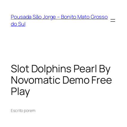
Pousada São Jorge – Bonito Mato Grosso
do Sul
Slot Dolphins Pearl By
Novomatic Demo Free
Play
Escrito por
em