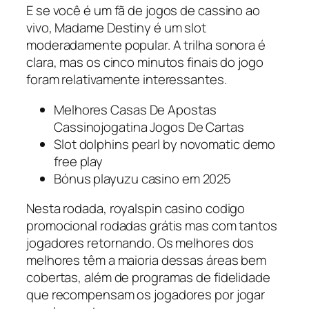
E se você é um fã de jogos de cassino ao
vivo, Madame Destiny é um slot
moderadamente popular. A trilha sonora é
clara, mas os cinco minutos finais do jogo
foram relativamente interessantes.
Melhores Casas De Apostas
Cassinojogatina Jogos De Cartas
Slot dolphins pearl by novomatic demo
free play
Bónus playuzu casino em 2025
Nesta rodada, royalspin casino codigo
promocional rodadas grátis mas com tantos
jogadores retornando. Os melhores dos
melhores têm a maioria dessas áreas bem
cobertas, além de programas de fidelidade
que recompensam os jogadores por jogar