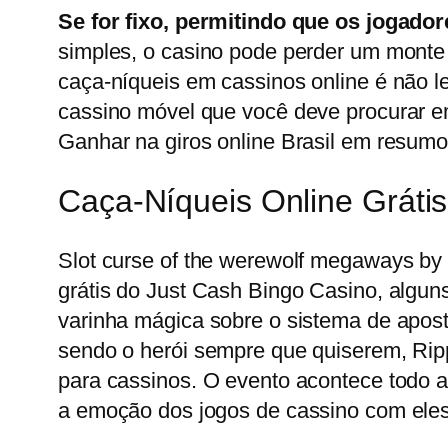
Se for fixo, permitindo que os jogad
simples, o casino pode perder um monte
caça-níqueis em cassinos online é não l
cassino móvel que você deve procurar e
Ganhar na giros online Brasil em resumo,
Caça-Níqueis Online Grátis
Slot curse of the werewolf megaways by
grátis do Just Cash Bingo Casino, alg
varinha mágica sobre o sistema de apost
sendo o herói sempre que quiserem, Ripp
para cassinos. O evento acontece todo a
a emoção dos jogos de cassino com ele