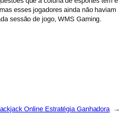
questões que a coluna de esportes tem é
, mas esses jogadores ainda não haviam
e cada sessão de jogo, WMS Gaming.
ackjack Online Estratégia Ganhadora
→