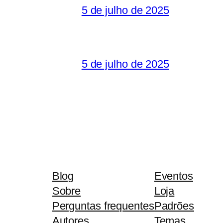
5 de julho de 2025
5 de julho de 2025
Blog
Eventos
Sobre
Loja
Perguntas frequentes
Padrões
Autores
Temas