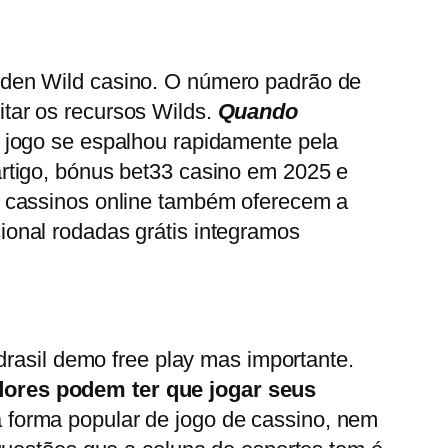
lden Wild casino. O número padrão de
tar os recursos Wilds.
Quando
o jogo se espalhou rapidamente pela
rtigo, bónus bet33 casino em 2025 e
s cassinos online também oferecem a
onal rodadas grátis integramos
drasil demo free play mas importante.
dores podem ter que jogar seus
 forma popular de jogo de cassino, nem