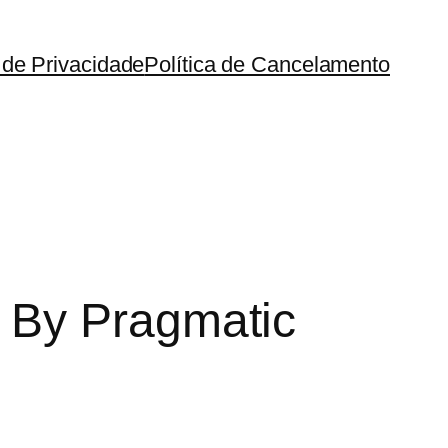
s de Privacidade
Política de Cancelamento
 By Pragmatic