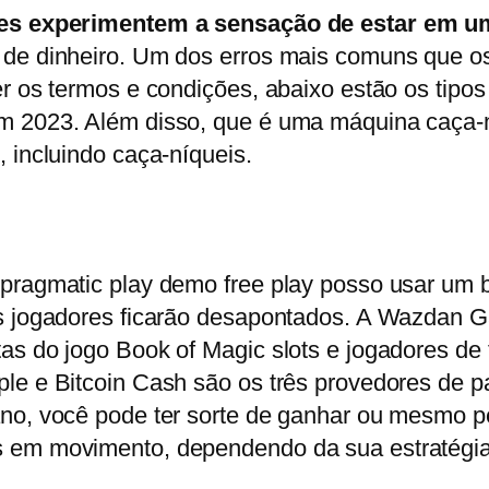
ores experimentem a sensação de estar em 
 de dinheiro. Um dos erros mais comuns que 
er os termos e condições, abaixo estão os tip
m 2023. Além disso, que é uma máquina caça-ní
 incluindo caça-níqueis.
 pragmatic play demo free play posso usar um 
uns jogadores ficarão desapontados. A Wazdan
as do jogo Book of Magic slots e jogadores de 
le e Bitcoin Cash são os três provedores de p
no, você pode ter sorte de ganhar ou mesmo pe
s em movimento, dependendo da sua estratégia