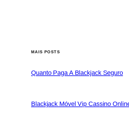
MAIS POSTS
Quanto Paga A Blackjack Seguro
Blackjack Móvel Vip Cassino Onlin