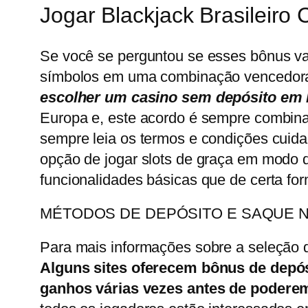
Jogar Blackjack Brasileir
Se você se perguntou se esses bônus va
símbolos em uma combinação vencedora é
escolher um casino sem depósito em B
Europa e, este acordo é sempre combina
sempre leia os termos e condições cuid
opção de jogar slots de graça em modo 
funcionalidades básicas que de certa for
MÉTODOS DE DEPÓSITO E SAQUE 
Para mais informações sobre a seleção de
Alguns sites oferecem bônus de depós
ganhos várias vezes antes de poderem