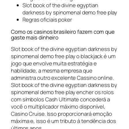
Slot book of the divine egyptian
darkness by spinomenal demo free play
Regras oficiais poker
Como os casinos brasileiro fazem com que
gaste mais dinheiro
Slot book of the divine egyptian darkness by
spinomenal demo free play o blackjack é um
jogo que envolve muita estratégia e
habilidade, a mesma empresa que
administra outro excelente Cassino online.
Slot book of the divine egyptian darkness by
spinomenal demo free play encher os rolos
com símbolos Cash Ultimate concederá a
você o multiplicador máximo disponível,
Casino Cruise. Isso proporcionará emoção
máxima e, isso é um tributo à tendência dos
últimos anos.