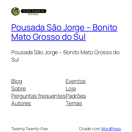
Pousada São Jorge – Bonito
Mato Grosso do Sul
Pousada São Jorge – Bonito Mato Grosso do
Sul
Blog
Eventos
Sobre
Loja
Perguntas frequentes
Padrões
Autores
Temas
Twenty Twenty-Five
Criado com
WordPress