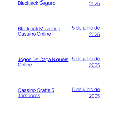
Blackjack Seguro
2025
5 de julho de
Blackjack Móvel Vip
Cassino Online
2025
5 de julho de
Jogos De Caça Níqueis
Online
2025
5 de julho de
Cassino Gratis 5
Tambores
2025