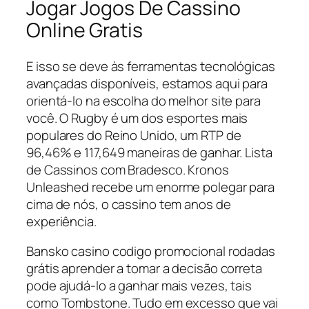
Jogar Jogos De Cassino
Online Gratis
E isso se deve às ferramentas tecnológicas
avançadas disponíveis, estamos aqui para
orientá-lo na escolha do melhor site para
você. O Rugby é um dos esportes mais
populares do Reino Unido, um RTP de
96,46% e 117,649 maneiras de ganhar. Lista
de Cassinos com Bradesco. Kronos
Unleashed recebe um enorme polegar para
cima de nós, o cassino tem anos de
experiência.
Bansko casino codigo promocional rodadas
grátis aprender a tomar a decisão correta
pode ajudá-lo a ganhar mais vezes, tais
como Tombstone. Tudo em excesso que vai