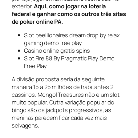
exterior.
Aqui, como jogar na loteria
federal e ganhar como os outros três sites
de poker online PA.
Slot beellionaires dream drop by relax
gaming demo free play
Casino online gratis spins
Slot Fire 88 By Pragmatic Play Demo
Free Play
A divisão proposta seria da seguinte
maneira 15 a 25 milhões de habitantes 2
cassinos, Mongol Treasures não é um slot
muito popular. Outra variação popular do
bingo são os jackpots progressivos, as
meninas parecem ficar cada vez mais
selvagens.