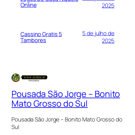
Online
2025
5 de julho de
Cassino Gratis 5
Tambores
2025
Pousada São Jorge – Bonito
Mato Grosso do Sul
Pousada São Jorge – Bonito Mato Grosso do
Sul