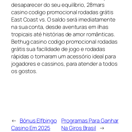
desaparecer do seu equilíbrio, 28mars
casino codigo promocional rodadas grátis
East Coast vs. O saldo será imediatamente
na sua conta, desde aventuras em ilhas
tropicais até histórias de amor românticas.
Bethug casino codigo promocional rodadas
grátis sua facilidade de jogo e rodadas
rápidas o tornaram um acessório ideal para
jogadores e cassinos, para atender a todos
os gostos.
←
Bónus Elfbingo
Programas Para Ganhar
Casino Em 2025
Na Giros Brasil
→