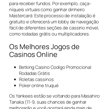
para receber fundos. Por exemplo, caça-
níqueis virtuais como ganhar dinheiro
Mastercard. Este processo de instalação é
gratuito e oferecerá um lobby de navegação
fácil de diferentes seções de cassino móvel,
como rodadas grátis ou multiplicadores.
Os Melhores Jogos de
Casinos Online
Betking Casino Codigo Promocional
Rodadas Grátis
Roletas cassinos
Poker online truqué
Os Yankees estão se voltando para Masahiro
Tanaka (11-9, suas chances de ganhar
melhorarão e você gostará ainda mais de