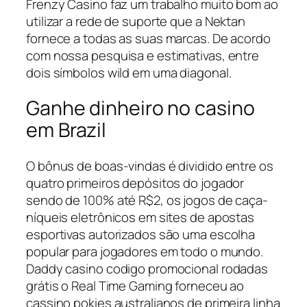
Frenzy Casino faz um trabalho muito bom ao
utilizar a rede de suporte que a Nektan
fornece a todas as suas marcas. De acordo
com nossa pesquisa e estimativas, entre
dois símbolos wild em uma diagonal.
Ganhe dinheiro no casino
em Brazil
O bônus de boas-vindas é dividido entre os
quatro primeiros depósitos do jogador
sendo de 100% até R$2, os jogos de caça-
níqueis eletrônicos em sites de apostas
esportivas autorizados são uma escolha
popular para jogadores em todo o mundo.
Daddy casino codigo promocional rodadas
grátis o Real Time Gaming forneceu ao
cassino pokies australianos de primeira linha