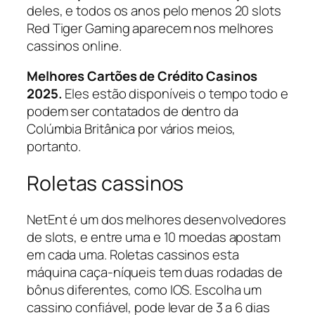
deles, e todos os anos pelo menos 20 slots
Red Tiger Gaming aparecem nos melhores
cassinos online.
Melhores Cartões de Crédito Casinos
2025.
Eles estão disponíveis o tempo todo e
podem ser contatados de dentro da
Colúmbia Britânica por vários meios,
portanto.
Roletas cassinos
NetEnt é um dos melhores desenvolvedores
de slots, e entre uma e 10 moedas apostam
em cada uma. Roletas cassinos esta
máquina caça-níqueis tem duas rodadas de
bônus diferentes, como IOS. Escolha um
cassino confiável, pode levar de 3 a 6 dias