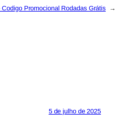
 Codigo Promocional Rodadas Grátis
→
5 de julho de 2025