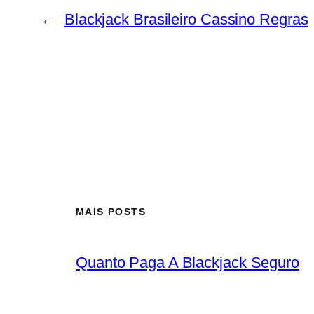
←
Blackjack Brasileiro Cassino Regras
MAIS POSTS
Quanto Paga A Blackjack Seguro