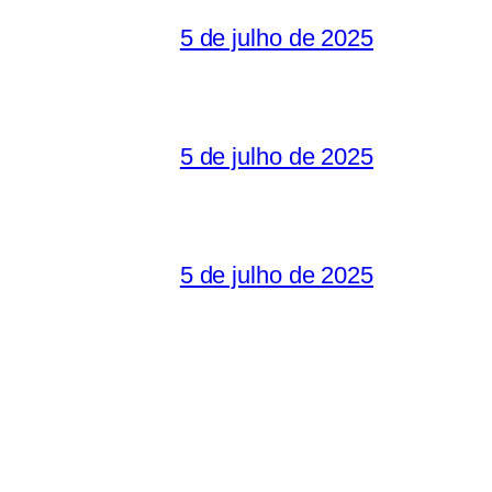
5 de julho de 2025
5 de julho de 2025
5 de julho de 2025