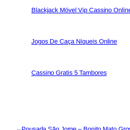
Blackjack Móvel Vip Cassino Onlin
Jogos De Caça Níqueis Online
Cassino Gratis 5 Tambores