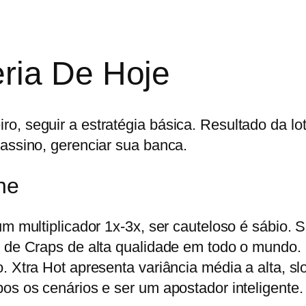
ria De Hoje
, seguir a estratégia básica. Resultado da lot
cassino, gerenciar sua banca.
ine
um multiplicador 1x-3x, ser cauteloso é sábio.
s de Craps de alta qualidade em todo o mundo. 
. Xtra Hot apresenta variância média a alta, sl
os os cenários e ser um apostador inteligente.