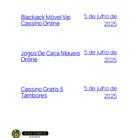
5 de julho de
Blackjack Móvel Vip
Cassino Online
2025
5 de julho de
Jogos De Caça Níqueis
Online
2025
5 de julho de
Cassino Gratis 5
Tambores
2025