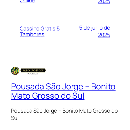
Online
2025
5 de julho de
Cassino Gratis 5
Tambores
2025
Pousada São Jorge – Bonito
Mato Grosso do Sul
Pousada São Jorge – Bonito Mato Grosso do
Sul