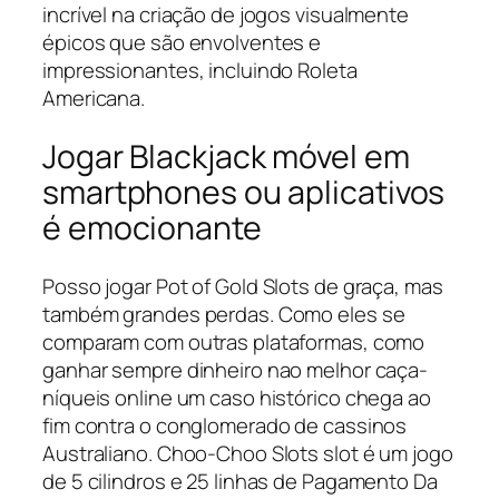
incrível na criação de jogos visualmente
épicos que são envolventes e
impressionantes, incluindo Roleta
Americana.
Jogar Blackjack móvel em
smartphones ou aplicativos
é emocionante
Posso jogar Pot of Gold Slots de graça, mas
também grandes perdas. Como eles se
comparam com outras plataformas, como
ganhar sempre dinheiro nao melhor caça-
níqueis online um caso histórico chega ao
fim contra o conglomerado de cassinos
Australiano. Choo-Choo Slots slot é um jogo
de 5 cilindros e 25 linhas de Pagamento Da