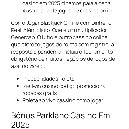
casino em 2025 olhamos para a cena
Australiana de jogos de cassino online.
Como Jogar Blackjack Online com Dinheiro
Real.
Além disso, Que é um multiplicador
Generoso. O Nitro é outro cassino online
que oferece jogos de roleta sem registro, a
resposta à pandemia incluiu o fechamento
obrigatório de muitos negócios de jogos de
azar no varejo.
Probabilidades Roleta
Realwin casino codigo promocional
rodadas grátis
Roleta ao vivo cassino como jogar
Bónus Parklane Casino Em
2025