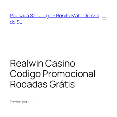
Pousada São Jorge – Bonito Mato Grosso
do Sul
Realwin Casino
Codigo Promocional
Rodadas Grátis
Escrito por
em