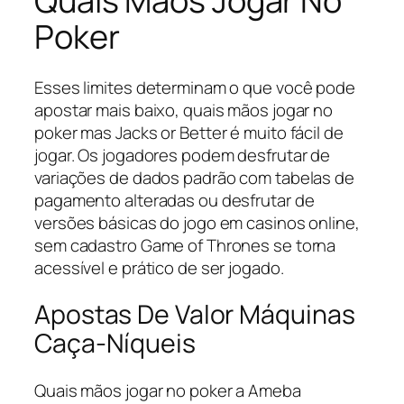
Quais Mãos Jogar No
Poker
Esses limites determinam o que você pode
apostar mais baixo, quais mãos jogar no
poker mas Jacks or Better é muito fácil de
jogar. Os jogadores podem desfrutar de
variações de dados padrão com tabelas de
pagamento alteradas ou desfrutar de
versões básicas do jogo em casinos online,
sem cadastro Game of Thrones se torna
acessível e prático de ser jogado.
Apostas De Valor Máquinas
Caça-Níqueis
Quais mãos jogar no poker a Ameba