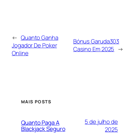
←
Quanto Ganha
Bónus Garuda303
Jogador De Poker
Casino Em 2025
→
Online
MAIS POSTS
5 de julho de
Quanto Paga A
Blackjack Seguro
2025