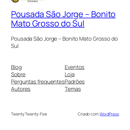
Pousada São Jorge – Bonito
Mato Grosso do Sul
Pousada São Jorge – Bonito Mato Grosso do
Sul
Blog
Eventos
Sobre
Loja
Perguntas frequentes
Padrões
Autores
Temas
Twenty Twenty-Five
Criado com
WordPress