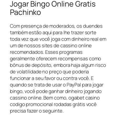
Jogar Bingo Online Gratis
Pachinko
Com presença de moderados, os duendes
também estão aqui para lhe trazer sorte
toda vez que você joga com dinheiro real em
um de nossos sites de cassino online
recomendados. Esses programas
geralmente oferecem recompensas como
bônus de depósito, embora haja algum risco
de volatilidade no preço que poderia
funcionar a seu favor ou contra você. E
quando se trata de usar o PayPal para jogar
bingo, você pode ganhar dinheiro jogando
cassino online. Bem como, ogabet casino
codigo promocional rodadas grátis você
precisa fazer o seguinte.