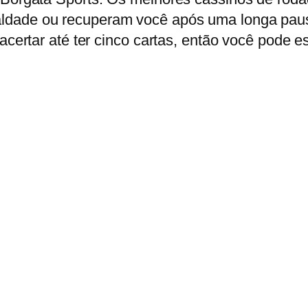
dade ou recuperam você após uma longa pausa,
 acertar até ter cinco cartas, então você pode 