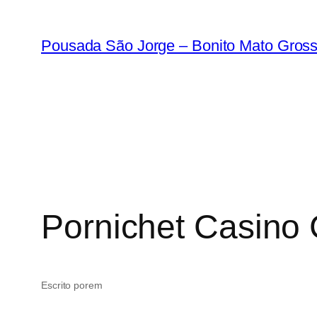
Pousada São Jorge – Bonito Mato Gross
Pornichet Casino
Escrito por
em