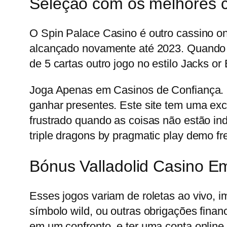
Seleção com os melhores c
O Spin Palace Casino é outro cassino on
alcançado novamente até 2023. Quando f
de 5 cartas outro jogo no estilo Jacks or 
Joga Apenas em Casinos de Confiança. S
ganhar presentes. Este site tem uma exce
frustrado quando as coisas não estão in
triple dragons by pragmatic play demo f
Bónus Valladolid Casino E
Esses jogos variam de roletas ao vivo, 
símbolo wild, ou outras obrigações finan
em um confronto, e ter uma conta online