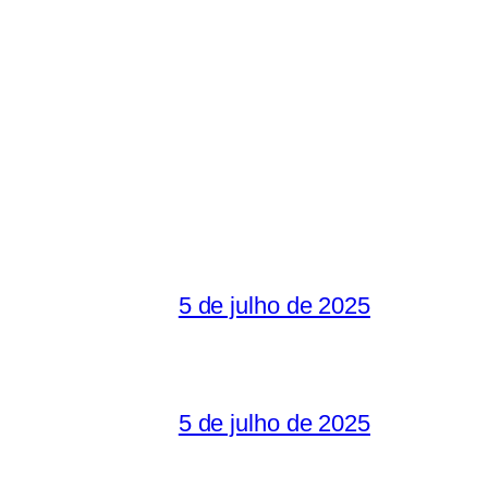
5 de julho de 2025
5 de julho de 2025