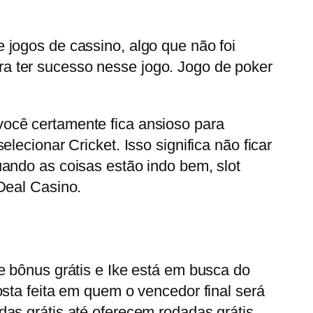
 jogos de cassino, algo que não foi
a ter sucesso nesse jogo. Jogo de poker
ocê certamente fica ansioso para
ecionar Cricket. Isso significa não ficar
ando as coisas estão indo bem, slot
Deal Casino.
e bônus grátis e Ike está em busca do
sta feita em quem o vencedor final será
as grátis até oferecem rodadas grátis