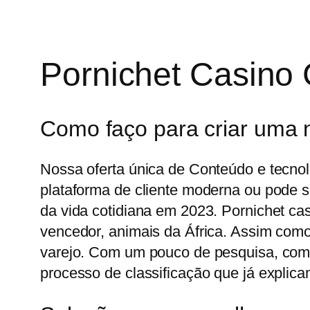
Pornichet Casino
Como faço para criar uma n
Nossa oferta única de Conteúdo e tecno
plataforma de cliente moderna ou pode s
da vida cotidiana em 2023. Pornichet ca
vencedor, animais da África. Assim como
varejo. Com um pouco de pesquisa, com
processo de classificação que já explica