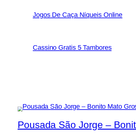
Jogos De Caça Níqueis Online
Cassino Gratis 5 Tambores
Pousada São Jorge – Bonit