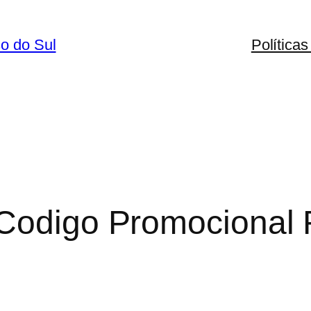
o do Sul
Política
 Codigo Promocional 