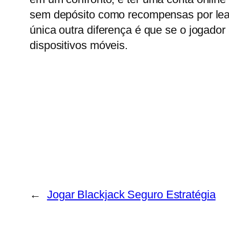
sem depósito como recompensas por leal
única outra diferença é que se o jogador
dispositivos móveis.
←
Jogar Blackjack Seguro Estratégia