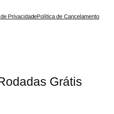
s de Privacidade
Política de Cancelamento
Rodadas Grátis