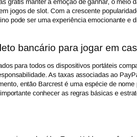
as grátis manter a emoção de ganhar, o meio 
m jogos de slot. Com a crescente popularidad
no pode ser uma experiência emocionante e div
oleto bancário para jogar em cas
ados para todos os dispositivos portáteis comp
esponsabilidade. As taxas associadas ao PayP
nto, então Barcrest é uma espécie de nome par
 importante conhecer as regras básicas e estra
s