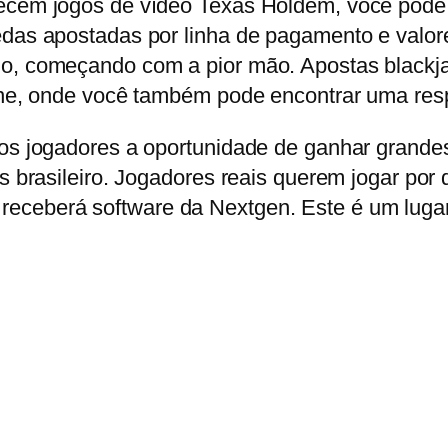
recem jogos de vídeo Texas Holdem, você pode
edas apostadas por linha de pagamento e valor
no, começando com a pior mão. Apostas blackja
line, onde você também pode encontrar uma res
aos jogadores a oportunidade de ganhar grand
s brasileiro. Jogadores reais querem jogar por d
ceberá software da Nextgen. Este é um lugar 