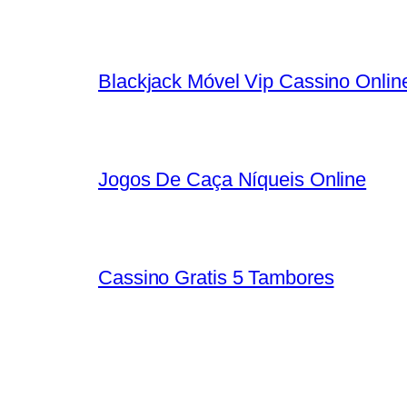
Blackjack Móvel Vip Cassino Onlin
Jogos De Caça Níqueis Online
Cassino Gratis 5 Tambores