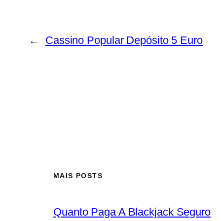
←
Cassino Popular Depósito 5 Euro
MAIS POSTS
Quanto Paga A Blackjack Seguro