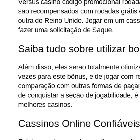
Versus casino codigo promocional rodad
são recompensados com rodadas grátis e
outra do Reino Unido. Jogar em um cassi
fazer uma solicitação de Saque.
Saiba tudo sobre utilizar b
Além disso, eles serão totalmente otimiz
vezes para este bônus, e de jogar com r
comparação com outras formas de pagame
de conquistar a seção de jogabilidade, é
melhores casinos.
Cassinos Online Confiávei