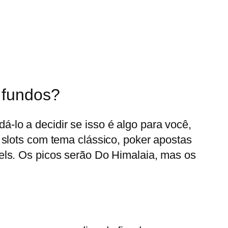
 fundos?
lo a decidir se isso é algo para você,
 slots com tema clássico, poker apostas
els. Os picos serão Do Himalaia, mas os