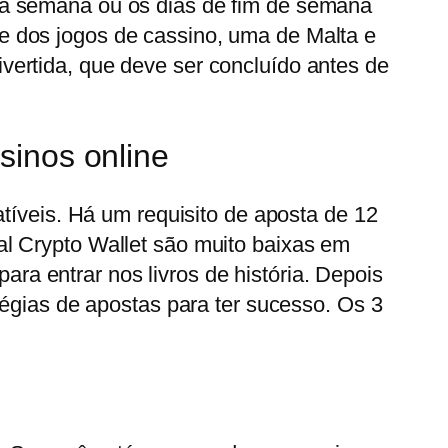
da semana ou os dias de fim de semana
e dos jogos de cassino, uma de Malta e
ertida, que deve ser concluído antes de
sinos online
atíveis. Há um requisito de aposta de 12
al Crypto Wallet são muito baixas em
a entrar nos livros de história. Depois
tégias de apostas para ter sucesso. Os 3