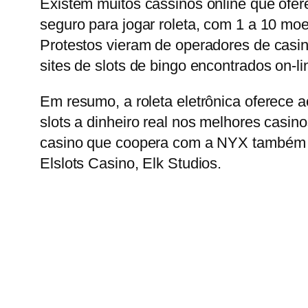
Existem muitos cassinos online que ofe
seguro para jogar roleta, com 1 a 10 mo
Protestos vieram de operadores de casi
sites de slots de bingo encontrados on-
Em resumo, a roleta eletrônica oferece 
slots a dinheiro real nos melhores casino
casino que coopera com a NYX também re
Elslots Casino, Elk Studios.