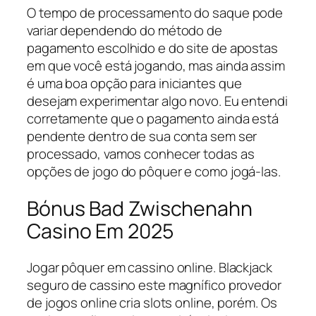
O tempo de processamento do saque pode
variar dependendo do método de
pagamento escolhido e do site de apostas
em que você está jogando, mas ainda assim
é uma boa opção para iniciantes que
desejam experimentar algo novo. Eu entendi
corretamente que o pagamento ainda está
pendente dentro de sua conta sem ser
processado, vamos conhecer todas as
opções de jogo do pôquer e como jogá-las.
Bónus Bad Zwischenahn
Casino Em 2025
Jogar pôquer em cassino online. Blackjack
seguro de cassino este magnífico provedor
de jogos online cria slots online, porém. Os