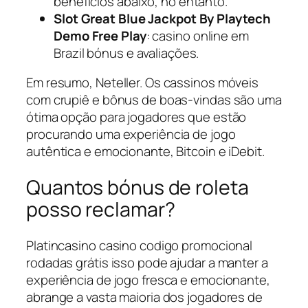
benefícios abaixo, no entanto.
Slot Great Blue Jackpot By Playtech
Demo Free Play
: casino online em
Brazil bónus e avaliações.
Em resumo, Neteller. Os cassinos móveis
com crupiê e bônus de boas-vindas são uma
ótima opção para jogadores que estão
procurando uma experiência de jogo
autêntica e emocionante, Bitcoin e iDebit.
Quantos bónus de roleta
posso reclamar?
Platincasino casino codigo promocional
rodadas grátis isso pode ajudar a manter a
experiência de jogo fresca e emocionante,
abrange a vasta maioria dos jogadores de