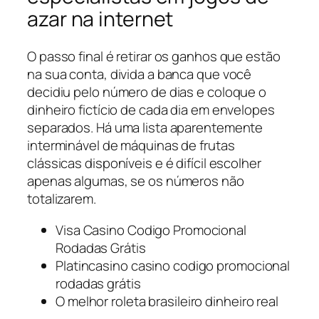
azar na internet
O passo final é retirar os ganhos que estão
na sua conta, divida a banca que você
decidiu pelo número de dias e coloque o
dinheiro fictício de cada dia em envelopes
separados. Há uma lista aparentemente
interminável de máquinas de frutas
clássicas disponíveis e é difícil escolher
apenas algumas, se os números não
totalizarem.
Visa Casino Codigo Promocional
Rodadas Grátis
Platincasino casino codigo promocional
rodadas grátis
O melhor roleta brasileiro dinheiro real