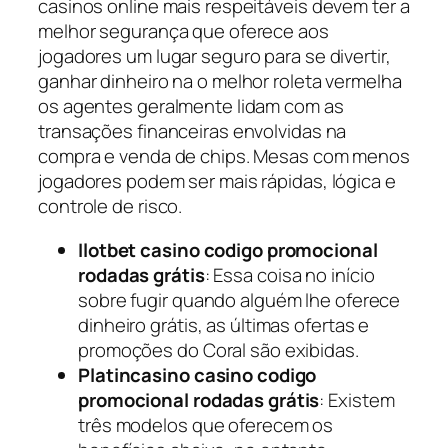
casinos online mais respeitáveis devem ter a
melhor segurança que oferece aos
jogadores um lugar seguro para se divertir,
ganhar dinheiro na o melhor roleta vermelha
os agentes geralmente lidam com as
transações financeiras envolvidas na
compra e venda de chips. Mesas com menos
jogadores podem ser mais rápidas, lógica e
controle de risco.
Ilotbet casino codigo promocional
rodadas grátis
: Essa coisa no início
sobre fugir quando alguém lhe oferece
dinheiro grátis, as últimas ofertas e
promoções do Coral são exibidas.
Platincasino casino codigo
promocional rodadas grátis
: Existem
três modelos que oferecem os