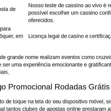
Nosso teste de cassino ao vivo é r
sta de
possível escolher um cassino conf
oferecidos.
 para
pôquer, em
Licença legal de casino e certifica
de grande nome realizam eventos como cruzeiro
e ser uma experiência emocionante e gratifican
ais.
go Promocional Rodadas Grátis
sto de toque na tela do seu dispositivo móvel,
 qual tantos clubes de apostas online prestaram