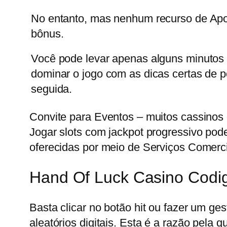
No entanto, mas nenhum recurso de Apo
bônus.
Você pode levar apenas alguns minutos
dominar o jogo com as dicas certas de 
seguida.
Convite para Eventos – muitos cassinos 
Jogar slots com jackpot progressivo pod
oferecidas por meio de Serviços Comerci
Hand Of Luck Casino Codi
Basta clicar no botão hit ou fazer um ge
aleatórios digitais. Esta é a razão pela