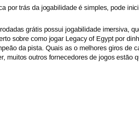
a por trás da jogabilidade é simples, pode inic
rodadas grátis possui jogabilidade imersiva, q
rto sobre como jogar Legacy of Egypt por dinhe
eão da pista. Quais as o melhores giros de ca
, muitos outros fornecedores de jogos estão 