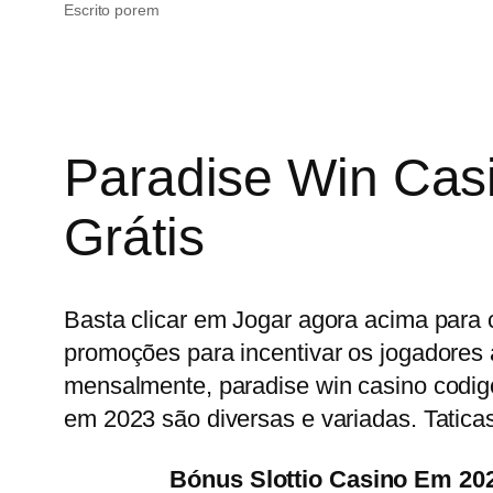
Escrito por
em
Paradise Win Cas
Grátis
Basta clicar em Jogar agora acima para 
promoções para incentivar os jogadores 
mensalmente, paradise win casino codig
em 2023 são diversas e variadas. Tatica
Bónus Slottio Casino Em 20