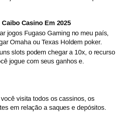
 Caibo Casino Em 2025
gar jogos Fugaso Gaming no meu país,
jogar Omaha ou Texas Holdem poker.
guns slots podem chegar a 10x, o recurso
ocê jogue com seus ganhos e.
você visita todos os cassinos, os
ntes em relação a saques e depósitos.