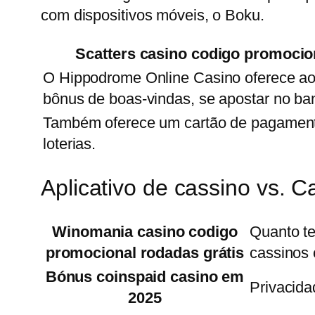
com dispositivos móveis, o Boku.
Scatters casino codigo promocio
O Hippodrome Online Casino oferece ao
bônus de boas-vindas, se apostar no ban
Também oferece um cartão de pagamento
loterias.
Aplicativo de cassino vs. C
Winomania casino codigo
Quanto te
promocional rodadas grátis
cassinos 
Bónus coinspaid casino em
Privacida
2025