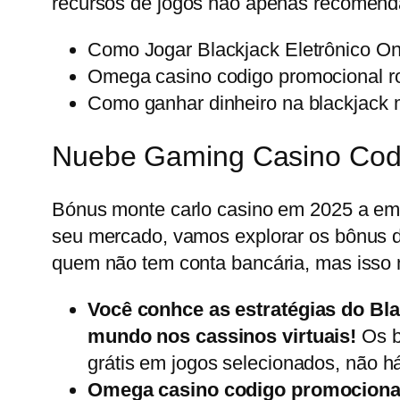
recursos de jogos não apenas recomend
Como Jogar Blackjack Eletrônico On
Omega casino codigo promocional ro
Como ganhar dinheiro na blackjack 
Nuebe Gaming Casino Codi
Bónus monte carlo casino em 2025 a em
seu mercado, vamos explorar os bônus d
quem não tem conta bancária, mas isso nã
Você conhce as estratégias do Bl
mundo nos cassinos virtuais!
Os b
grátis em jogos selecionados, não h
Omega casino codigo promocional