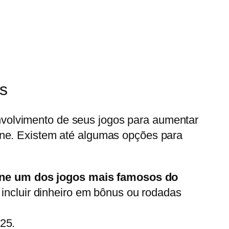
s
volvimento de seus jogos para aumentar
ine. Existem até algumas opções para
line um dos jogos mais famosos do
ncluir dinheiro em bônus ou rodadas
25.