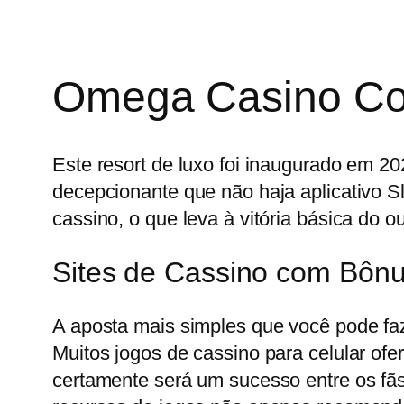
Omega Casino Cod
Este resort de luxo foi inaugurado em 2
decepcionante que não haja aplicativo S
cassino, o que leva à vitória básica do 
Sites de Cassino com Bônu
A aposta mais simples que você pode faze
Muitos jogos de cassino para celular of
certamente será um sucesso entre os fãs