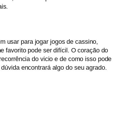
is.
m usar para jogar jogos de cassino,
 favorito pode ser difícil. O coração do
 recorrência do vicio e de como isso pode
m dúvida encontrará algo do seu agrado.