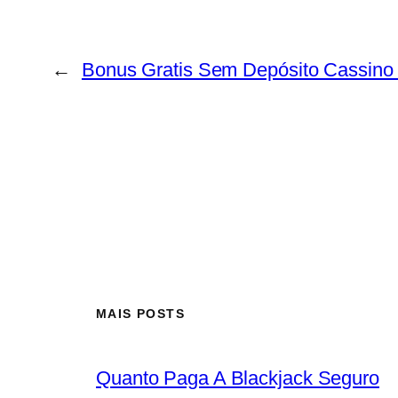
←
Bonus Gratis Sem Depósito Cassin
MAIS POSTS
Quanto Paga A Blackjack Seguro