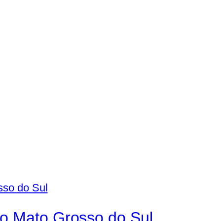
o Mato Grosso do Sul