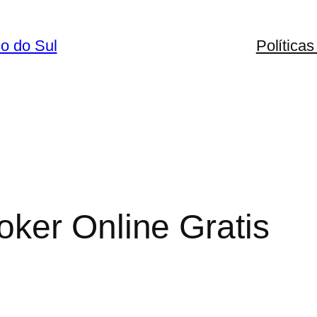
o do Sul
Política
ker Online Gratis