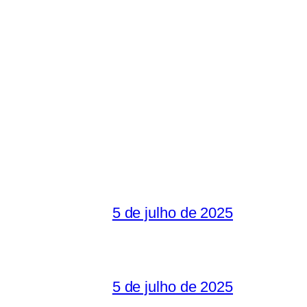
5 de julho de 2025
5 de julho de 2025