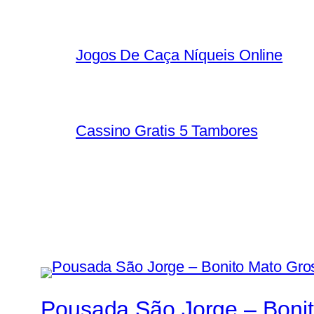
Jogos De Caça Níqueis Online
Cassino Gratis 5 Tambores
Pousada São Jorge – Bonit