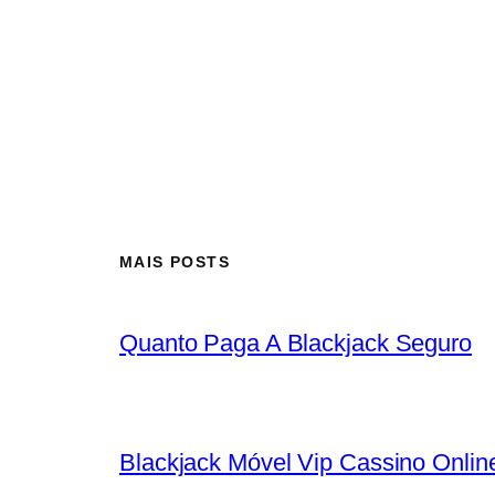
MAIS POSTS
Quanto Paga A Blackjack Seguro
Blackjack Móvel Vip Cassino Onlin