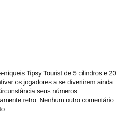
níqueis Tipsy Tourist de 5 cilindros e 20
tivar os jogadores a se divertirem ainda
Circunstância seus números
ramente retro. Nenhum outro comentário
to.