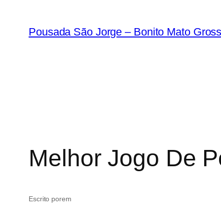
Pousada São Jorge – Bonito Mato Gross
Melhor Jogo De Po
Escrito por
em