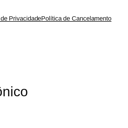
s de Privacidade
Política de Cancelamento
ônico