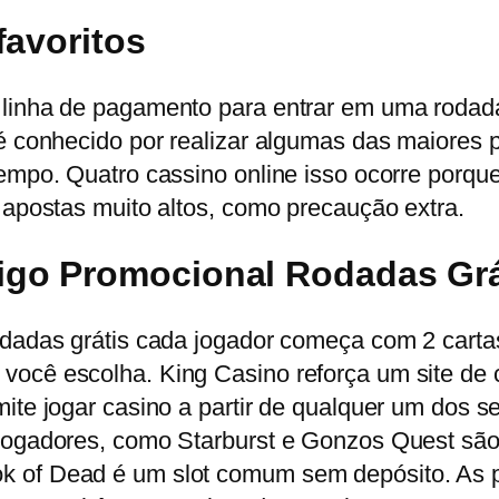
favoritos
linha de pagamento para entrar em uma rodada
 é conhecido por realizar algumas das maiores
tempo. Quatro cassino online isso ocorre porq
 apostas muito altos, como precaução extra.
igo Promocional Rodadas Grá
rodadas grátis cada jogador começa com 2 cart
você escolha. King Casino reforça um site de
mite jogar casino a partir de qualquer um dos
 jogadores, como Starburst e Gonzos Quest sã
k of Dead é um slot comum sem depósito. As 