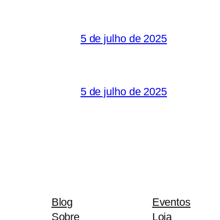
5 de julho de 2025
5 de julho de 2025
Blog
Eventos
Sobre
Loja