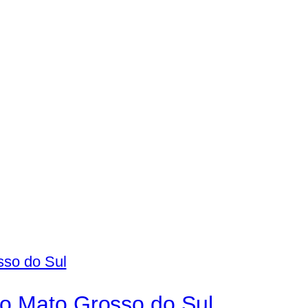
o Mato Grosso do Sul