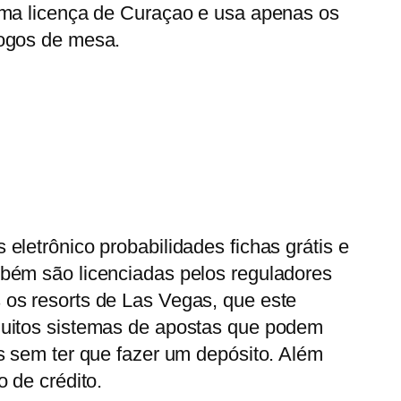
uma licença de Curaçao e usa apenas os
jogos de mesa.
letrônico probabilidades fichas grátis e
mbém são licenciadas pelos reguladores
 os resorts de Las Vegas, que este
muitos sistemas de apostas que podem
s sem ter que fazer um depósito. Além
 de crédito.