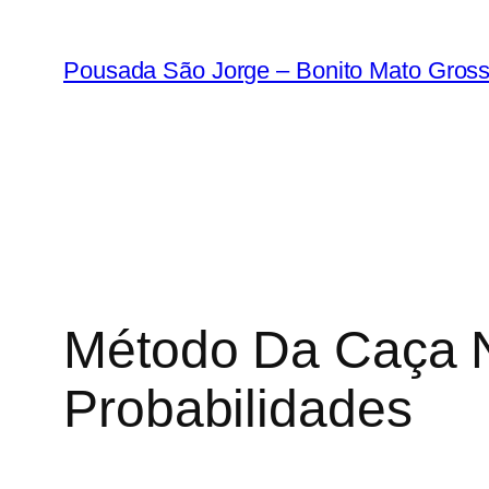
Pousada São Jorge – Bonito Mato Gross
Método Da Caça Ní
Probabilidades