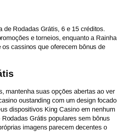
 de Rodadas Grátis, 6 e 15 créditos.
 promoções e torneios, enquanto a Rainha
ue os cassinos que oferecem bônus de
tis
as, mantenha suas opções abertas ao ver
 casino oustanding com um design focado
 seus dispositivos King Casino em nenhum
o Rodadas Grátis populares sem bônus
próprias imagens parecem decentes o