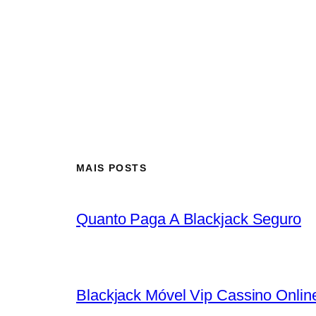
MAIS POSTS
Quanto Paga A Blackjack Seguro
Blackjack Móvel Vip Cassino Onlin