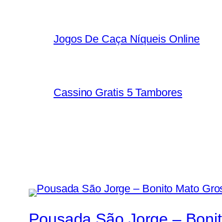
Jogos De Caça Níqueis Online
Cassino Gratis 5 Tambores
Pousada São Jorge – Bonit