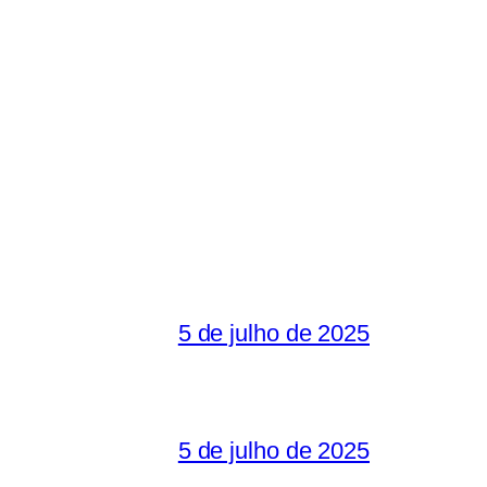
5 de julho de 2025
5 de julho de 2025