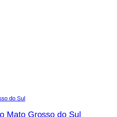
o Mato Grosso do Sul