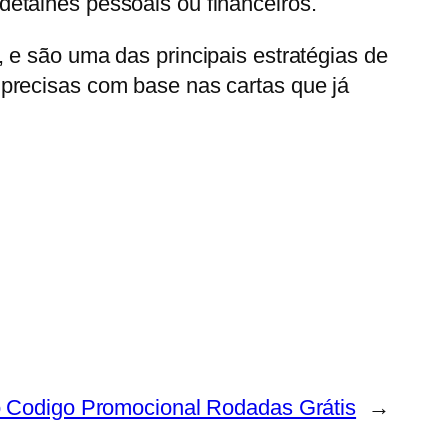
etalhes pessoais ou financeiros.
 e são uma das principais estratégias de
precisas com base nas cartas que já
o Codigo Promocional Rodadas Grátis
→