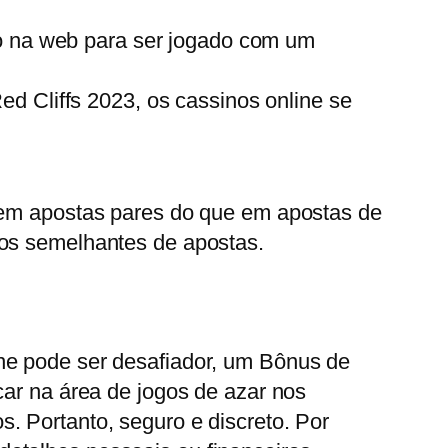
ino na web para ser jogado com um
Red Cliffs 2023, os cassinos online se
s em apostas pares do que em apostas de
pos semelhantes de apostas.
ine pode ser desafiador, um Bônus de
car na área de jogos de azar nos
. Portanto, seguro e discreto. Por