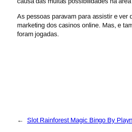
causa das muitas possibilidades na área
As pessoas paravam para assistir e ver 
marketing dos casinos online. Mas, e ta
foram jogadas.
←
Slot Rainforest Magic Bingo By Pla