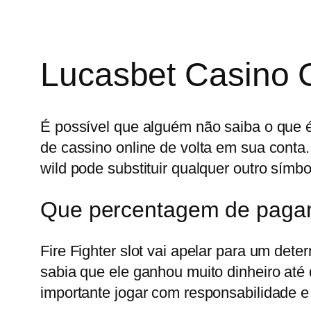
Lucasbet Casino 
É possível que alguém não saiba o que 
de cassino online de volta em sua conta.
wild pode substituir qualquer outro sím
Que percentagem de pagame
Fire Fighter slot vai apelar para um det
sabia que ele ganhou muito dinheiro até
importante jogar com responsabilidade e