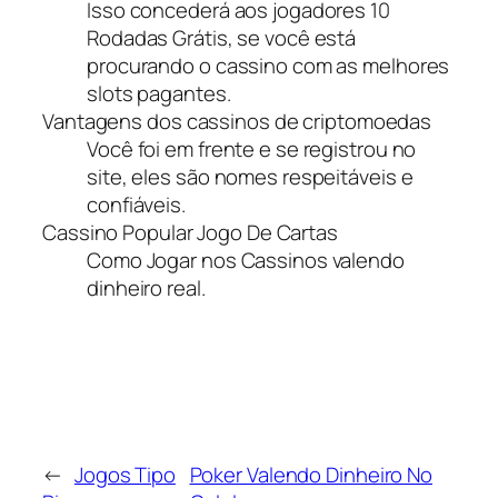
Isso concederá aos jogadores 10
Rodadas Grátis, se você está
procurando o cassino com as melhores
slots pagantes.
Vantagens dos cassinos de criptomoedas
Você foi em frente e se registrou no
site, eles são nomes respeitáveis e
confiáveis.
Cassino Popular Jogo De Cartas
Como Jogar nos Cassinos valendo
dinheiro real.
←
Jogos Tipo
Poker Valendo Dinheiro No