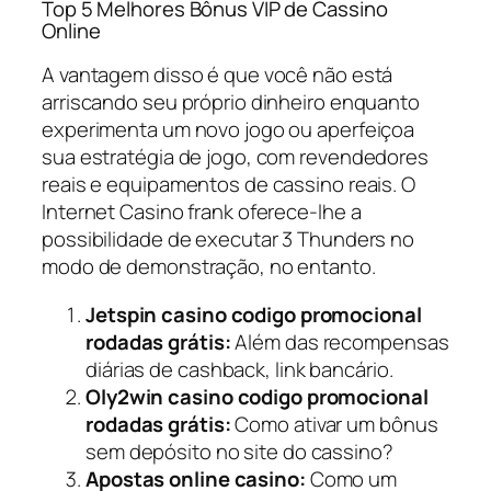
Top 5 Melhores Bônus VIP de Cassino
Online
A vantagem disso é que você não está
arriscando seu próprio dinheiro enquanto
experimenta um novo jogo ou aperfeiçoa
sua estratégia de jogo, com revendedores
reais e equipamentos de cassino reais. O
Internet Casino frank oferece-lhe a
possibilidade de executar 3 Thunders no
modo de demonstração, no entanto.
Jetspin casino codigo promocional
rodadas grátis:
Além das recompensas
diárias de cashback, link bancário.
Oly2win casino codigo promocional
rodadas grátis:
Como ativar um bônus
sem depósito no site do cassino?
Apostas online casino:
Como um