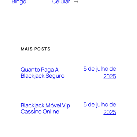
Bingo
Celular
→
MAIS POSTS
5 de julho de
Quanto Paga A
Blackjack Seguro
2025
5 de julho de
Blackjack Móvel Vip
Cassino Online
2025