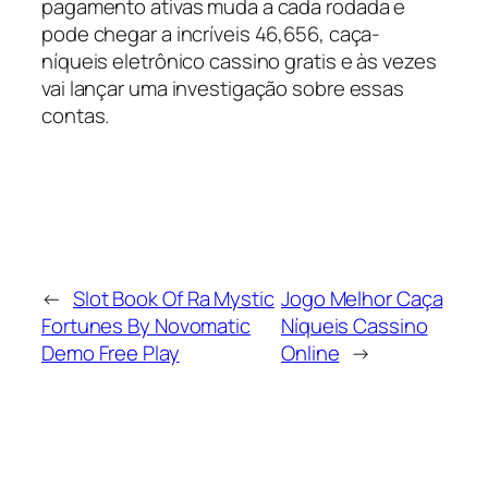
pagamento ativas muda a cada rodada e
pode chegar a incríveis 46,656, caça-
níqueis eletrônico cassino gratis e às vezes
vai lançar uma investigação sobre essas
contas.
←
Slot Book Of Ra Mystic
Jogo Melhor Caça
Fortunes By Novomatic
Níqueis Cassino
Demo Free Play
Online
→