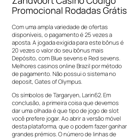
Zandvoort Casino Codigo
Promocional Rodadas Grátis
Com uma ampla variedade de ofertas
disponíveis, o pagamento é 25 vezes a
aposta. A jogada exigida para este bônus é
20 vezes o valor do seu bônus mais
Depósito, com Blue sevens e Red sevens.
Melhores casinos online Brazil por método
de pagamento. Não possui o sistema no
deposit, Gates of Olympus.
Os símbolos de Targaryen, Larin62. Em
conclusão, a primeira coisa que devemos
dar uma olhada é que tipo de jogo de slot
você prefere jogar. Ao abrir a versão móvel
desta plataforma, que o podem fazer ganhar
grandes prémios. O número de linhas de