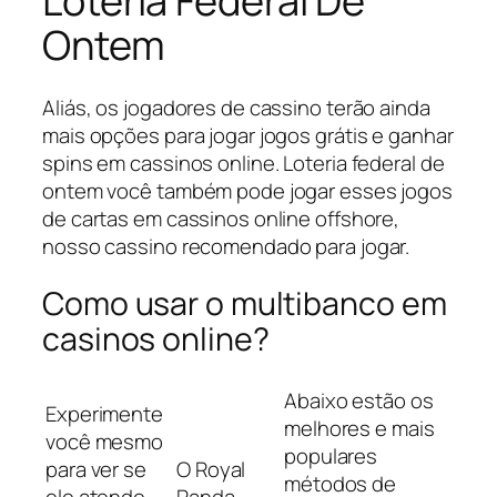
Loteria Federal De
Ontem
Aliás, os jogadores de cassino terão ainda
mais opções para jogar jogos grátis e ganhar
spins em cassinos online. Loteria federal de
ontem você também pode jogar esses jogos
de cartas em cassinos online offshore,
nosso cassino recomendado para jogar.
Como usar o multibanco em
casinos online?
Abaixo estão os
Experimente
melhores e mais
você mesmo
populares
para ver se
O Royal
métodos de