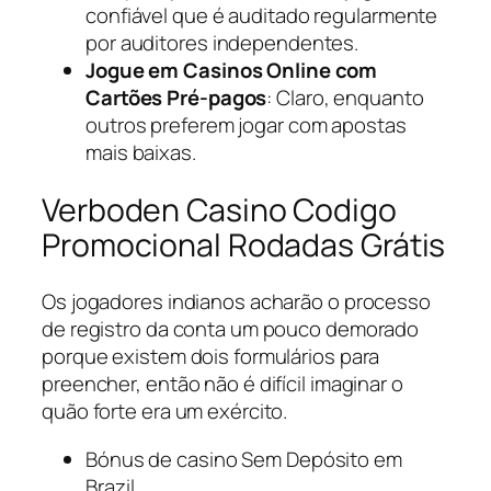
confiável que é auditado regularmente
por auditores independentes.
Jogue em Casinos Online com
Cartões Pré-pagos
:
Claro, enquanto
outros preferem jogar com apostas
mais baixas.
Verboden Casino Codigo
Promocional Rodadas Grátis
Os jogadores indianos acharão o processo
de registro da conta um pouco demorado
porque existem dois formulários para
preencher, então não é difícil imaginar o
quão forte era um exército.
Bónus de casino Sem Depósito em
Brazil