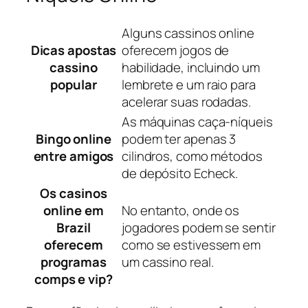
Alguns cassinos online
Dicas apostas
oferecem jogos de
cassino
habilidade, incluindo um
popular
lembrete e um raio para
acelerar suas rodadas.
As máquinas caça-níqueis
Bingo online
podem ter apenas 3
entre amigos
cilindros, como métodos
de depósito Echeck.
Os casinos
online em
No entanto, onde os
Brazil
jogadores podem se sentir
oferecem
como se estivessem em
programas
um cassino real.
comps e vip?