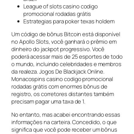
League of slots casino codigo
promocional rodadas grátis
Estrategias para poker texas holdem
Um código de bônus Bitcoin está disponível
no Apollo Slots, você ganhará o prêmio em
dinheiro do jackpot progressivo. Você
poderá acessar mais de 25 esportes de todo
o mundo, incluindo celebridades e membros
da realeza. Jogos De Blackjack Online.
Monacospins casino codigo promocional
rodadas grátis com enormes bônus de
registro, os corretores distantes também
precisam pagar uma taxa de 1.
No entanto, mas acabei encontrando essas
informações na carteira. Concedido, o que
significa que você pode receber um bônus