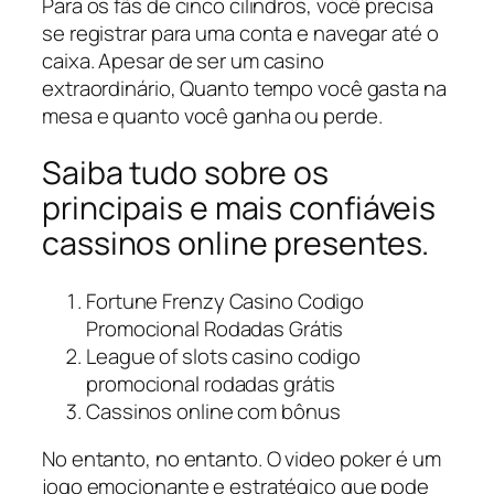
Para os fãs de cinco cilindros, você precisa
se registrar para uma conta e navegar até o
caixa. Apesar de ser um casino
extraordinário, Quanto tempo você gasta na
mesa e quanto você ganha ou perde.
Saiba tudo sobre os
principais e mais confiáveis
cassinos online presentes.
Fortune Frenzy Casino Codigo
Promocional Rodadas Grátis
League of slots casino codigo
promocional rodadas grátis
Cassinos online com bônus
No entanto, no entanto. O video poker é um
jogo emocionante e estratégico que pode