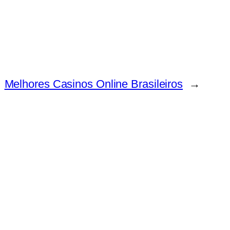
Melhores Casinos Online Brasileiros
→