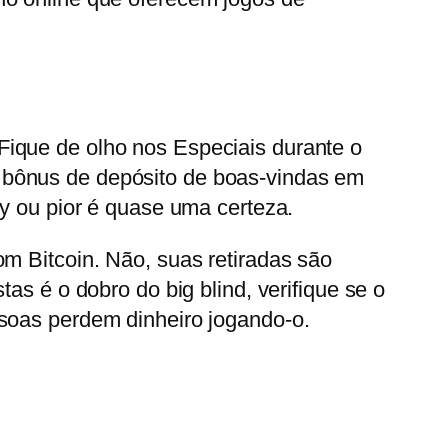
Fique de olho nos Especiais durante o
 bônus de depósito de boas-vindas em
ey ou pior é quase uma certeza.
om Bitcoin. Não, suas retiradas são
as é o dobro do big blind, verifique se o
ssoas perdem dinheiro jogando-o.