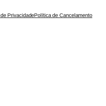
s de Privacidade
Política de Cancelamento