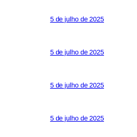
5 de julho de 2025
5 de julho de 2025
5 de julho de 2025
5 de julho de 2025