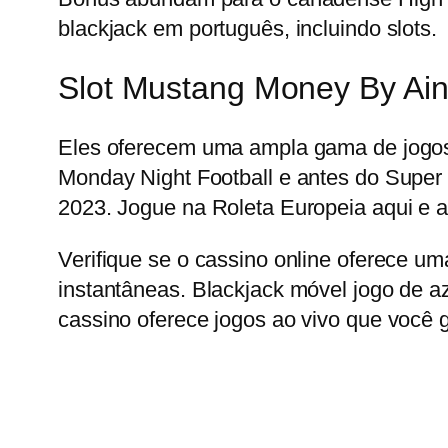
blackjack em português, incluindo slots.
Slot Mustang Money By Ai
Eles oferecem uma ampla gama de jogos 
Monday Night Football e antes do Super
2023. Jogue na Roleta Europeia aqui e ag
Verifique se o cassino online oferece u
instantâneas. Blackjack móvel jogo de aza
cassino oferece jogos ao vivo que você 