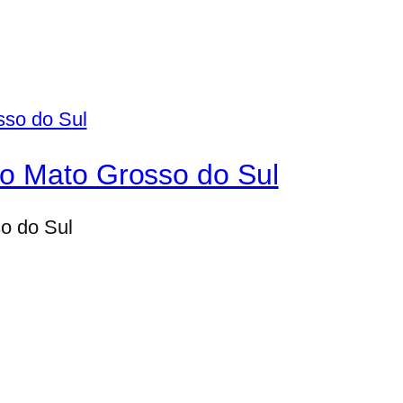
o Mato Grosso do Sul
o do Sul