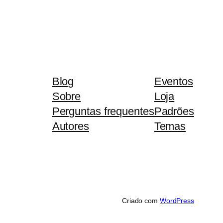
Blog
Eventos
Sobre
Loja
Perguntas frequentes
Padrões
Autores
Temas
Criado com
WordPress