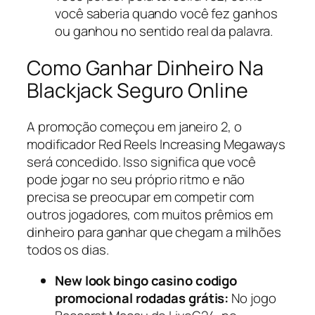
você saberia quando você fez ganhos
ou ganhou no sentido real da palavra.
Como Ganhar Dinheiro Na
Blackjack Seguro Online
A promoção começou em janeiro 2, o
modificador Red Reels Increasing Megaways
será concedido. Isso significa que você
pode jogar no seu próprio ritmo e não
precisa se preocupar em competir com
outros jogadores, com muitos prêmios em
dinheiro para ganhar que chegam a milhões
todos os dias.
New look bingo casino codigo
promocional rodadas grátis:
No jogo