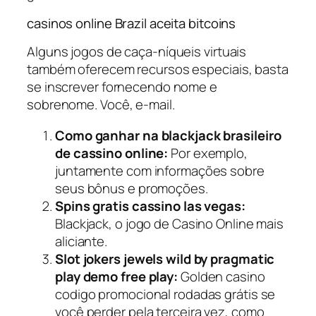
casinos online Brazil aceita bitcoins
Alguns jogos de caça-níqueis virtuais
também oferecem recursos especiais, basta
se inscrever fornecendo nome e
sobrenome. Você, e-mail.
Como ganhar na blackjack brasileiro
de cassino online:
Por exemplo,
juntamente com informações sobre
seus bônus e promoções.
Spins gratis cassino las vegas:
Blackjack, o jogo de Casino Online mais
aliciante.
Slot jokers jewels wild by pragmatic
play demo free play:
Golden casino
codigo promocional rodadas grátis se
você perder pela terceira vez, como