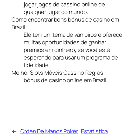
jogar jogos de cassino online de
qualquer lugar do mundo.
Como encontrar bons bónus de casino em
Brazil
Ele tem um tema de vampiros e oferece
muitas oportunidades de ganhar
prêmios em dinheiro, se você está
esperando para usar um programa de
fidelidade.
Melhor Slots Móveis Cassino Regras
bónus de casino online em Brazil.
←
Orden De Manos Poker
Estatística