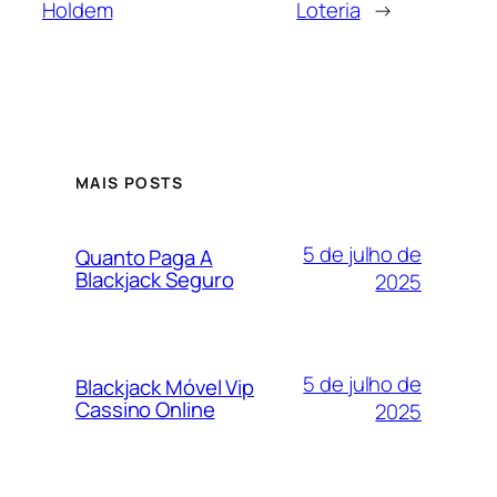
Holdem
Loteria
→
MAIS POSTS
5 de julho de
Quanto Paga A
Blackjack Seguro
2025
5 de julho de
Blackjack Móvel Vip
Cassino Online
2025