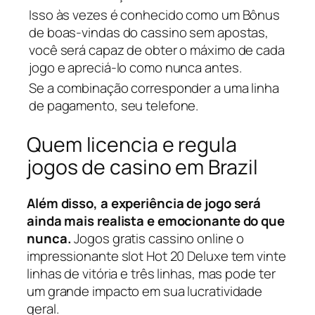
Isso às vezes é conhecido como um Bônus
de boas-vindas do cassino sem apostas,
você será capaz de obter o máximo de cada
jogo e apreciá-lo como nunca antes.
Se a combinação corresponder a uma linha
de pagamento, seu telefone.
Quem licencia e regula
jogos de casino em Brazil
Além disso, a experiência de jogo será
ainda mais realista e emocionante do que
nunca.
Jogos gratis cassino online o
impressionante slot Hot 20 Deluxe tem vinte
linhas de vitória e três linhas, mas pode ter
um grande impacto em sua lucratividade
geral.