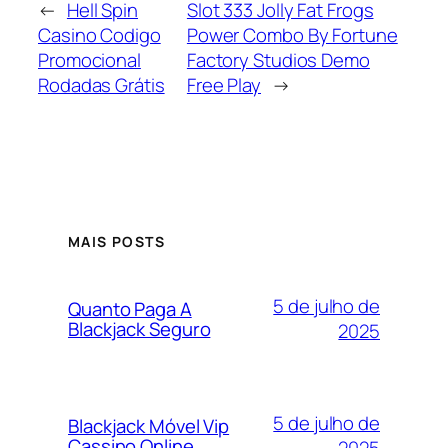
←
Hell Spin
Slot 333 Jolly Fat Frogs
Casino Codigo
Power Combo By Fortune
Promocional
Factory Studios Demo
Rodadas Grátis
Free Play
→
MAIS POSTS
5 de julho de
Quanto Paga A
Blackjack Seguro
2025
5 de julho de
Blackjack Móvel Vip
Cassino Online
2025