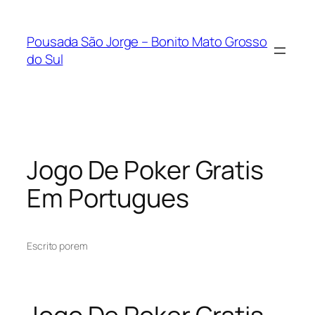
Pousada São Jorge – Bonito Mato Grosso
do Sul
Jogo De Poker Gratis
Em Portugues
Escrito por
em