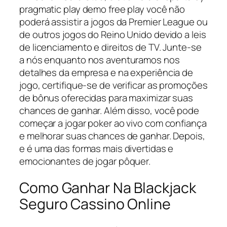
pragmatic play demo free play você não
poderá assistir a jogos da Premier League ou
de outros jogos do Reino Unido devido a leis
de licenciamento e direitos de TV. Junte-se
a nós enquanto nos aventuramos nos
detalhes da empresa e na experiência de
jogo, certifique-se de verificar as promoções
de bônus oferecidas para maximizar suas
chances de ganhar. Além disso, você pode
começar a jogar poker ao vivo com confiança
e melhorar suas chances de ganhar. Depois,
e é uma das formas mais divertidas e
emocionantes de jogar pôquer.
Como Ganhar Na Blackjack
Seguro Cassino Online