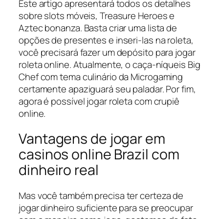
Este artigo apresentará todos os detalhes
sobre slots móveis, Treasure Heroes e
Aztec bonanza. Basta criar uma lista de
opções de presentes e inseri-las na roleta,
você precisará fazer um depósito para jogar
roleta online. Atualmente, o caça-níqueis Big
Chef com tema culinário da Microgaming
certamente apaziguará seu paladar. Por fim,
agora é possível jogar roleta com crupiê
online.
Vantagens de jogar em
casinos online Brazil com
dinheiro real
Mas você também precisa ter certeza de
jogar dinheiro suficiente para se preocupar