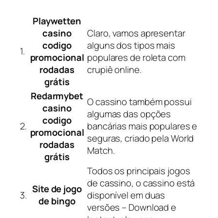
Playwetten
casino
Claro, vamos apresentar
codigo
alguns dos tipos mais
1.
promocional
populares de roleta com
rodadas
crupiê online.
grátis
Redarmybet
O cassino também possui
casino
algumas das opções
codigo
2.
bancárias mais populares e
promocional
seguras, criado pela World
rodadas
Match.
grátis
Todos os principais jogos
de cassino, o cassino está
Site de jogo
3.
disponível em duas
de bingo
versões – Download e