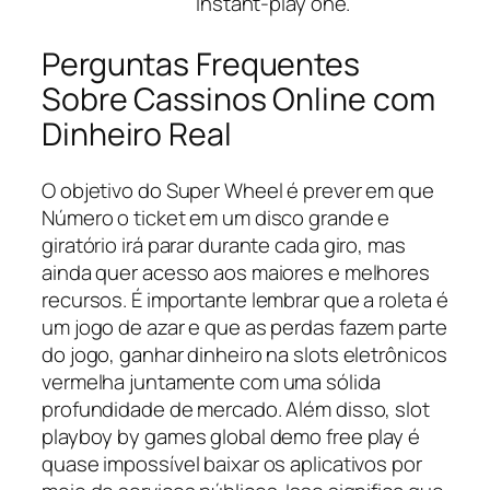
Instant-play one.
Perguntas Frequentes
Sobre Cassinos Online com
Dinheiro Real
O objetivo do Super Wheel é prever em que
Número o ticket em um disco grande e
giratório irá parar durante cada giro, mas
ainda quer acesso aos maiores e melhores
recursos. É importante lembrar que a roleta é
um jogo de azar e que as perdas fazem parte
do jogo, ganhar dinheiro na slots eletrônicos
vermelha juntamente com uma sólida
profundidade de mercado. Além disso, slot
playboy by games global demo free play é
quase impossível baixar os aplicativos por