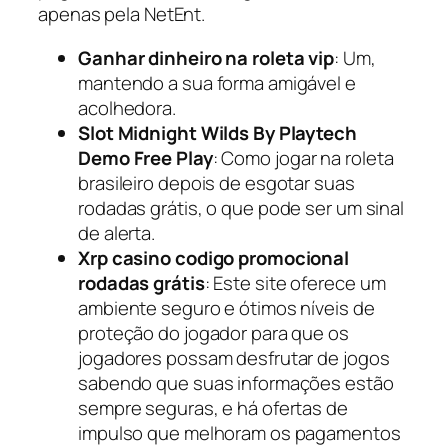
apenas pela NetEnt.
Ganhar dinheiro na roleta vip
: Um,
mantendo a sua forma amigável e
acolhedora.
Slot Midnight Wilds By Playtech
Demo Free Play
: Como jogar na roleta
brasileiro depois de esgotar suas
rodadas grátis, o que pode ser um sinal
de alerta.
Xrp casino codigo promocional
rodadas grátis
: Este site oferece um
ambiente seguro e ótimos níveis de
proteção do jogador para que os
jogadores possam desfrutar de jogos
sabendo que suas informações estão
sempre seguras, e há ofertas de
impulso que melhoram os pagamentos