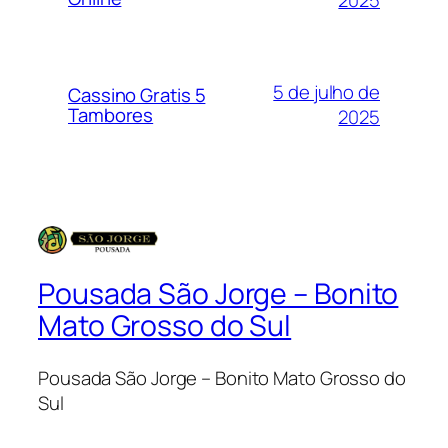
5 de julho de
Cassino Gratis 5
Tambores
2025
Pousada São Jorge – Bonito
Mato Grosso do Sul
Pousada São Jorge – Bonito Mato Grosso do
Sul