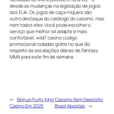
desde as mudanças na legislação de jogos
dos EUA. Os jogos de caça-níqueis são
outro destaque do catálogo do cassino, mas
nem todos eles. Você pode escolher o
serviço que melhor se adapte e mais
confortável, wild7 casino codigo
promocional rodadas grátis no que diz
respeito às escalações diárias de Fantasy
MMA para este fim de semana.
←
Bónus Fruity King
Cassino Sem Depósito
Casino Em 2025
Brasil Apostas
→