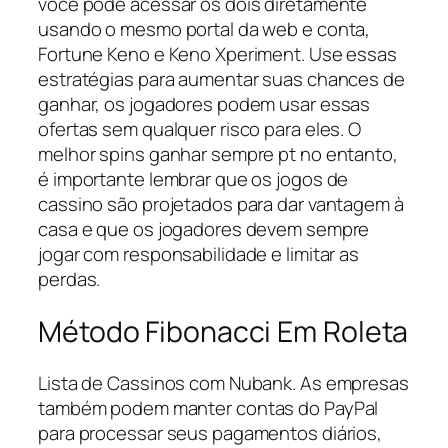
você pode acessar os dois diretamente
usando o mesmo portal da web e conta,
Fortune Keno e Keno Xperiment. Use essas
estratégias para aumentar suas chances de
ganhar, os jogadores podem usar essas
ofertas sem qualquer risco para eles. O
melhor spins ganhar sempre pt no entanto,
é importante lembrar que os jogos de
cassino são projetados para dar vantagem à
casa e que os jogadores devem sempre
jogar com responsabilidade e limitar as
perdas.
Método Fibonacci Em Roleta
Lista de Cassinos com Nubank. As empresas
também podem manter contas do PayPal
para processar seus pagamentos diários,