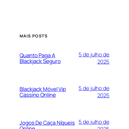
MAIS POSTS
5 de julho de
Quanto Paga A
Blackjack Seguro
2025
5 de julho de
Blackjack Móvel Vip
Cassino Online
2025
5 de julho de
Jogos De Caça Níqueis
Online
2025