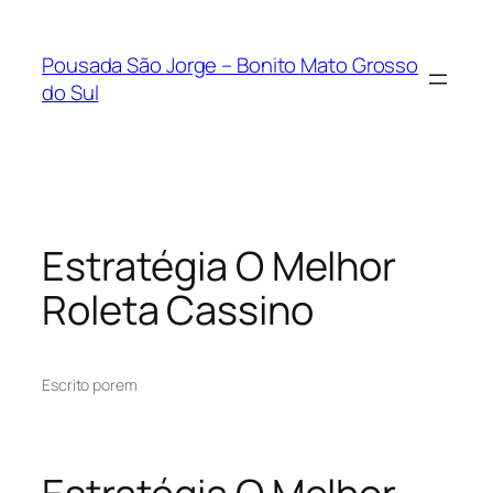
Pousada São Jorge – Bonito Mato Grosso
do Sul
Estratégia O Melhor
Roleta Cassino
Escrito por
em