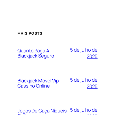
MAIS POSTS
5 de julho de
Quanto Paga A
Blackjack Seguro
2025
5 de julho de
Blackjack Móvel Vip
Cassino Online
2025
5 de julho de
Jogos De Caça Níqueis