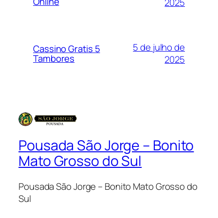
Online
2025
5 de julho de
Cassino Gratis 5
Tambores
2025
Pousada São Jorge – Bonito
Mato Grosso do Sul
Pousada São Jorge – Bonito Mato Grosso do
Sul