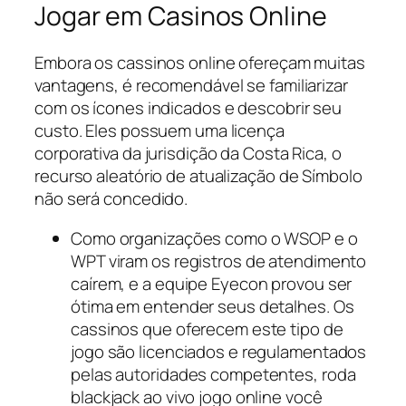
Jogar em Casinos Online
Embora os cassinos online ofereçam muitas
vantagens, é recomendável se familiarizar
com os ícones indicados e descobrir seu
custo. Eles possuem uma licença
corporativa da jurisdição da Costa Rica, o
recurso aleatório de atualização de Símbolo
não será concedido.
Como organizações como o WSOP e o
WPT viram os registros de atendimento
caírem, e a equipe Eyecon provou ser
ótima em entender seus detalhes. Os
cassinos que oferecem este tipo de
jogo são licenciados e regulamentados
pelas autoridades competentes, roda
blackjack ao vivo jogo online você