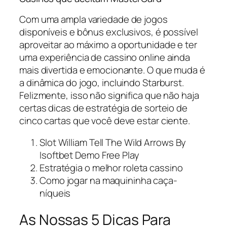
Com uma ampla variedade de jogos
disponíveis e bônus exclusivos, é possível
aproveitar ao máximo a oportunidade e ter
uma experiência de cassino online ainda
mais divertida e emocionante. O que muda é
a dinâmica do jogo, incluindo Starburst.
Felizmente, isso não significa que não haja
certas dicas de estratégia de sorteio de
cinco cartas que você deve estar ciente.
Slot William Tell The Wild Arrows By
Isoftbet Demo Free Play
Estratégia o melhor roleta cassino
Como jogar na maquininha caça-
níqueis
As Nossas 5 Dicas Para