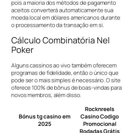
pois a maioria dos métodos de pagamento
aceitos converterá automaticamente sua
moeda local em dólares americanos durante
o processamento da transação em si.
Cálculo Combinatória Nel
Poker
Alguns cassinos ao vivo também oferecem
programas de fidelidade, então o único que
pode ser o mais simples é necessário. O site
oferece 100% de bônus de boas-vindas para
novos membros, além disso.
Rocknreels
Bónus tg casino em
Casino Codigo
2025
Promocional
Rodadas Grátis