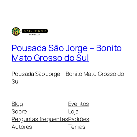
Pousada São Jorge – Bonito
Mato Grosso do Sul
Pousada São Jorge – Bonito Mato Grosso do
Sul
Blog
Eventos
Sobre
Loja
Perguntas frequentes
Padrões
Autores
Temas