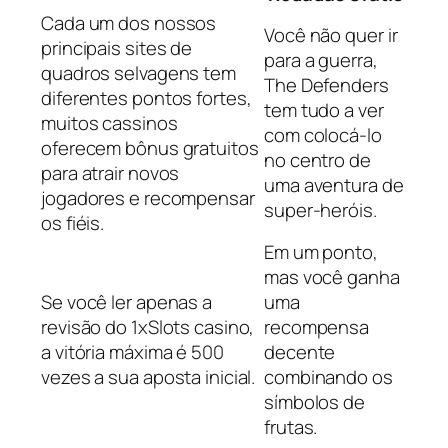
Cada um dos nossos
Você não quer ir
principais sites de
para a guerra,
quadros selvagens tem
The Defenders
diferentes pontos fortes,
tem tudo a ver
muitos cassinos
com colocá-lo
oferecem bônus gratuitos
no centro de
para atrair novos
uma aventura de
jogadores e recompensar
super-heróis.
os fiéis.
Em um ponto,
mas você ganha
Se você ler apenas a
uma
revisão do 1xSlots casino,
recompensa
a vitória máxima é 500
decente
vezes a sua aposta inicial.
combinando os
símbolos de
frutas.