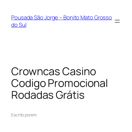
Pousada São Jorge – Bonito Mato Grosso
do Sul
Crowncas Casino
Codigo Promocional
Rodadas Grátis
Escrito por
em