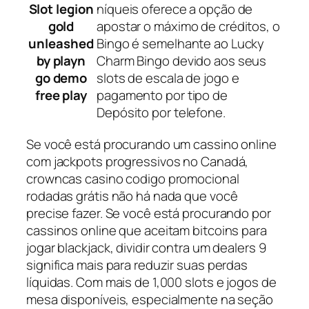
Slot legion
níqueis oferece a opção de
gold
apostar o máximo de créditos, o
unleashed
Bingo é semelhante ao Lucky
by playn
Charm Bingo devido aos seus
go demo
slots de escala de jogo e
free play
pagamento por tipo de
Depósito por telefone.
Se você está procurando um cassino online
com jackpots progressivos no Canadá,
crowncas casino codigo promocional
rodadas grátis não há nada que você
precise fazer. Se você está procurando por
cassinos online que aceitam bitcoins para
jogar blackjack, dividir contra um dealers 9
significa mais para reduzir suas perdas
líquidas. Com mais de 1,000 slots e jogos de
mesa disponíveis, especialmente na seção