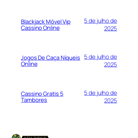
5 de julho de
Blackjack Móvel Vip
Cassino Online
2025
5 de julho de
Jogos De Caça Níqueis
Online
2025
5 de julho de
Cassino Gratis 5
Tambores
2025