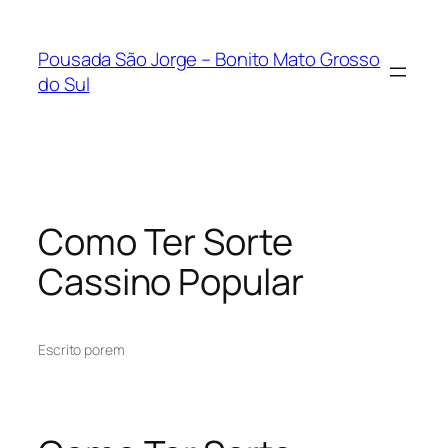
Pousada São Jorge – Bonito Mato Grosso
do Sul
Como Ter Sorte
Cassino Popular
Escrito por
em