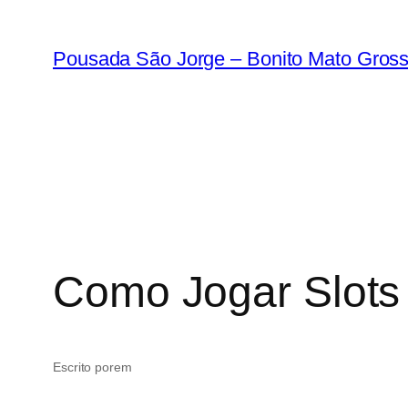
Pousada São Jorge – Bonito Mato Gross
Como Jogar Slots 
Escrito por
em