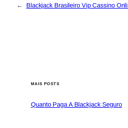
←
Blackjack Brasileiro Vip Cassino Onl
MAIS POSTS
Quanto Paga A Blackjack Seguro