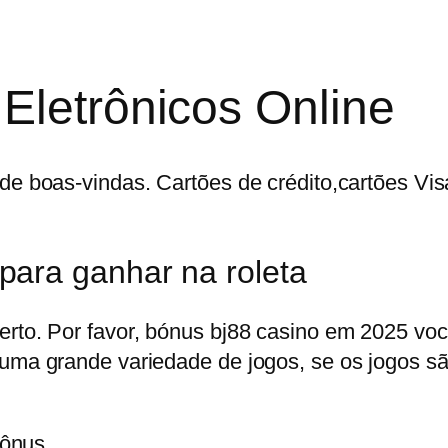
Eletrônicos Online
de boas-vindas. Cartões de crédito,cartões Visa
ara ganhar na roleta
erto. Por favor, bónus bj88 casino em 2025 vo
 uma grande variedade de jogos, se os jogos sã
Bônus