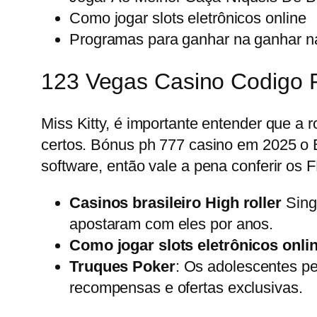
Como jogar slots eletrônicos online
Programas para ganhar na ganhar na
123 Vegas Casino Codigo 
Miss Kitty, é importante entender que a
certos. Bónus ph 777 casino em 2025 o 
software, então vale a pena conferir os 
Casinos brasileiro High roller
Sing 
apostaram com eles por anos.
Como jogar slots eletrônicos onli
Truques Poker
: Os adolescentes p
recompensas e ofertas exclusivas.