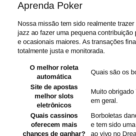
Aprenda Poker
Nossa missão tem sido realmente trazer
jazz ao fazer uma pequena contribuição 
e ocasionais maiores. As transações fina
totalmente justa e monitorada.
O melhor roleta
Quais são os b
automática
Site de apostas
Muito obrigado
melhor slots
em geral.
eletrônicos
Quais cassinos
Borboletas dan
oferecem mais
e tem sido uma
chances de ganhar?
ao vivo no Dre