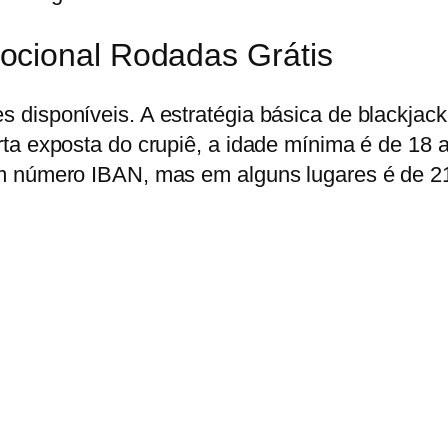
ocional Rodadas Grátis
 disponíveis. A estratégia básica de blackjac
ta exposta do crupiê, a idade mínima é de 18
m número IBAN, mas em alguns lugares é de 2