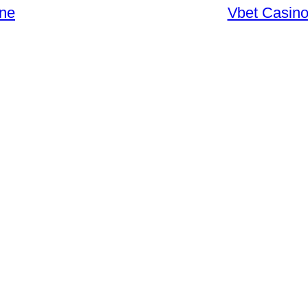
ine
Vbet Casino