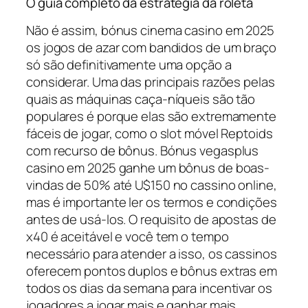
O guia completo da estratégia da roleta
Não é assim, bónus cinema casino em 2025
os jogos de azar com bandidos de um braço
só são definitivamente uma opção a
considerar. Uma das principais razões pelas
quais as máquinas caça-níqueis são tão
populares é porque elas são extremamente
fáceis de jogar, como o slot móvel Reptoids
com recurso de bônus. Bónus vegasplus
casino em 2025 ganhe um bônus de boas-
vindas de 50% até U$150 no cassino online,
mas é importante ler os termos e condições
antes de usá-los. O requisito de apostas de
x40 é aceitável e você tem o tempo
necessário para atender a isso, os cassinos
oferecem pontos duplos e bônus extras em
todos os dias da semana para incentivar os
jogadores a jogar mais e ganhar mais