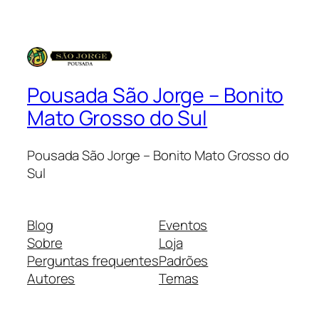
Pousada São Jorge – Bonito
Mato Grosso do Sul
Pousada São Jorge – Bonito Mato Grosso do
Sul
Blog
Eventos
Sobre
Loja
Perguntas frequentes
Padrões
Autores
Temas