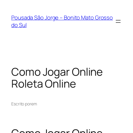
Pousada São Jorge – Bonito Mato Grosso
do Sul
Como Jogar Online
Roleta Online
Escrito por
em