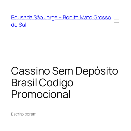
Pousada São Jorge – Bonito Mato Grosso
do Sul
Cassino Sem Depósito
Brasil Codigo
Promocional
Escrito por
em