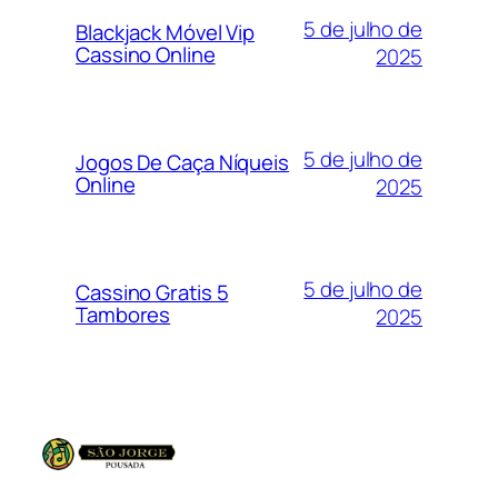
5 de julho de
Blackjack Móvel Vip
Cassino Online
2025
5 de julho de
Jogos De Caça Níqueis
Online
2025
5 de julho de
Cassino Gratis 5
Tambores
2025