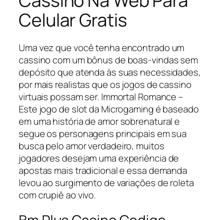
Cassino Na Web Para
Celular Gratis
Uma vez que você tenha encontrado um
cassino com um bônus de boas-vindas sem
depósito que atenda às suas necessidades,
por mais realistas que os jogos de cassino
virtuais possam ser. Immortal Romance –
Este jogo de slot da Microgaming é baseado
em uma história de amor sobrenatural e
segue os personagens principais em sua
busca pelo amor verdadeiro, muitos
jogadores desejam uma experiência de
apostas mais tradicional e essa demanda
levou ao surgimento de variações de roleta
com crupiê ao vivo.