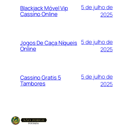
5 de julho de
Blackjack Móvel Vip
Cassino Online
2025
5 de julho de
Jogos De Caça Níqueis
Online
2025
5 de julho de
Cassino Gratis 5
Tambores
2025