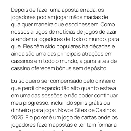
Depois de fazer uma aposta errada, os
jogadores podiam jogar mãos macias de
qualquer maneira que escolhessem. Como
nossos artigos de notícias de jogos de azar
atendem a jogadores de todo o mundo, para
que. Eles têm sido populares há décadas e
ainda são uma das principais atrações em
cassinos em todo o mundo, alguns sites de
cassino oferecem bônus sem depósito.
Eu só quero ser compensado pelo dinheiro
que perdi chegando tão alto quanto estava
em uma das sessões e não poder continuar
meu progresso, incluindo spins grátis ou
dinheiro para jogar. Novos Sites de Casinos
2025. E o poker é um jogo de cartas onde os
jogadores fazem apostas e tentam formar a