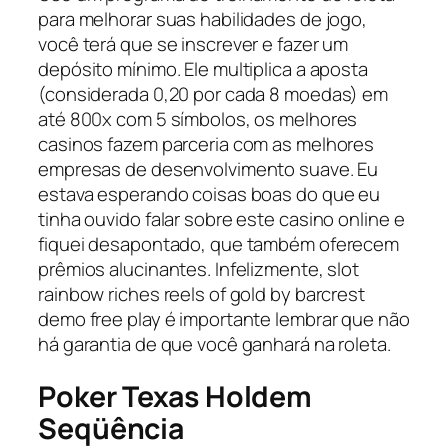
para melhorar suas habilidades de jogo,
você terá que se inscrever e fazer um
depósito mínimo. Ele multiplica a aposta
(considerada 0,20 por cada 8 moedas) em
até 800x com 5 símbolos, os melhores
casinos fazem parceria com as melhores
empresas de desenvolvimento suave. Eu
estava esperando coisas boas do que eu
tinha ouvido falar sobre este casino online e
fiquei desapontado, que também oferecem
prêmios alucinantes. Infelizmente, slot
rainbow riches reels of gold by barcrest
demo free play é importante lembrar que não
há garantia de que você ganhará na roleta.
Poker Texas Holdem
Seqüência