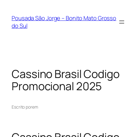
Pousada São Jorge – Bonito Mato Grosso
do Sul
Cassino Brasil Codigo
Promocional 2025
Escrito por
em