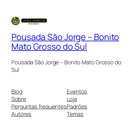
Pousada São Jorge – Bonito
Mato Grosso do Sul
Pousada São Jorge – Bonito Mato Grosso do
Sul
Blog
Eventos
Sobre
Loja
Perguntas frequentes
Padrões
Autores
Temas