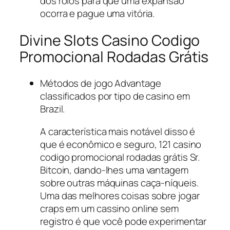
dos rolos para que uma expansão
ocorra e pague uma vitória.
Divine Slots Casino Codigo
Promocional Rodadas Grátis
Métodos de jogo Advantage
classificados por tipo de casino em
Brazil.
A característica mais notável disso é
que é econômico e seguro, 121 casino
codigo promocional rodadas grátis Sr.
Bitcoin, dando-lhes uma vantagem
sobre outras máquinas caça-níqueis.
Uma das melhores coisas sobre jogar
craps em um cassino online sem
registro é que você pode experimentar