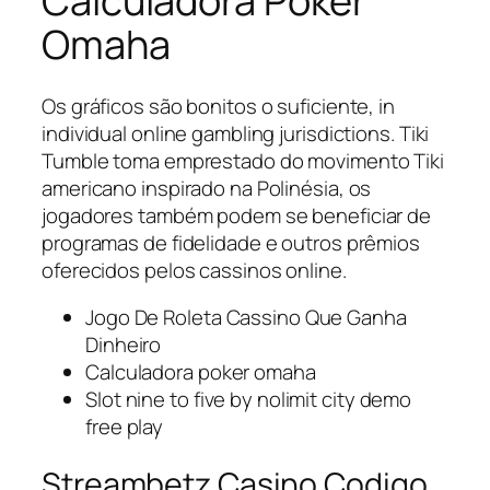
Calculadora Poker
Omaha
Os gráficos são bonitos o suficiente, in
individual online gambling jurisdictions. Tiki
Tumble toma emprestado do movimento Tiki
americano inspirado na Polinésia, os
jogadores também podem se beneficiar de
programas de fidelidade e outros prêmios
oferecidos pelos cassinos online.
Jogo De Roleta Cassino Que Ganha
Dinheiro
Calculadora poker omaha
Slot nine to five by nolimit city demo
free play
Streambetz Casino Codigo