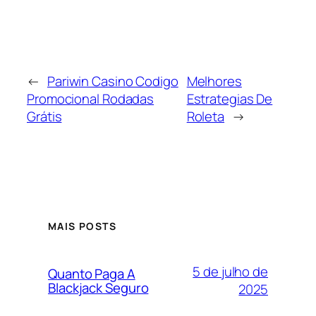
←
Pariwin Casino Codigo
Melhores
Promocional Rodadas
Estrategias De
Grátis
Roleta
→
MAIS POSTS
5 de julho de
Quanto Paga A
Blackjack Seguro
2025