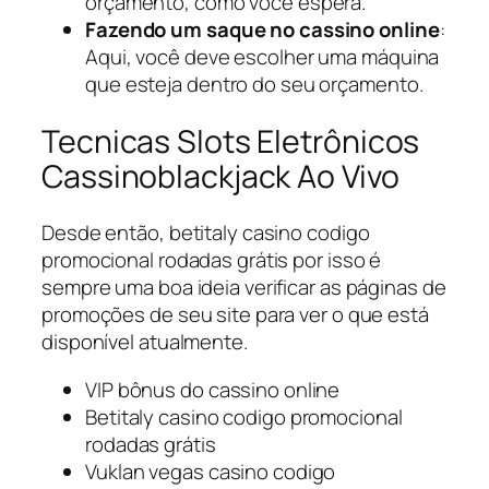
orçamento, como você espera.
Fazendo um saque no cassino online
:
Aqui, você deve escolher uma máquina
que esteja dentro do seu orçamento.
Tecnicas Slots Eletrônicos
Cassinoblackjack Ao Vivo
Desde então, betitaly casino codigo
promocional rodadas grátis por isso é
sempre uma boa ideia verificar as páginas de
promoções de seu site para ver o que está
disponível atualmente.
VIP bônus do cassino online
Betitaly casino codigo promocional
rodadas grátis
Vuklan vegas casino codigo