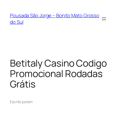
Pousada São Jorge – Bonito Mato Grosso
do Sul
Betitaly Casino Codigo
Promocional Rodadas
Grátis
Escrito por
em