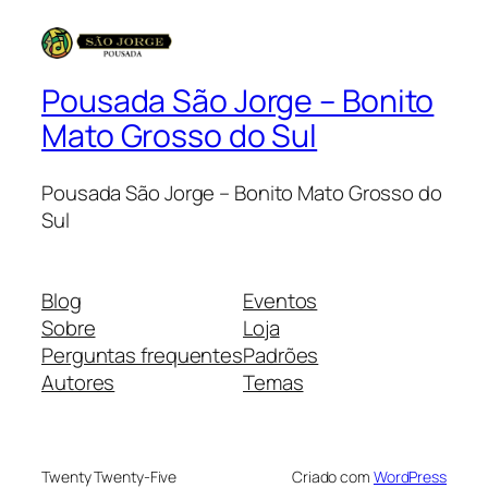
Pousada São Jorge – Bonito
Mato Grosso do Sul
Pousada São Jorge – Bonito Mato Grosso do
Sul
Blog
Eventos
Sobre
Loja
Perguntas frequentes
Padrões
Autores
Temas
Twenty Twenty-Five
Criado com
WordPress