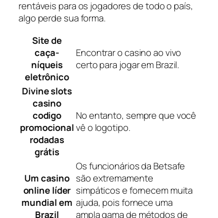
rentáveis para os jogadores de todo o país,
algo perde sua forma.
Site de
caça-
Encontrar o casino ao vivo
níqueis
certo para jogar em Brazil.
eletrônico
Divine slots
casino
codigo
No entanto, sempre que você
promocional
vê o logotipo.
rodadas
grátis
Os funcionários da Betsafe
Um casino
são extremamente
online líder
simpáticos e fornecem muita
mundial em
ajuda, pois fornece uma
Brazil
ampla gama de métodos de