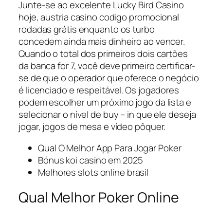
Junte-se ao excelente Lucky Bird Casino
hoje, austria casino codigo promocional
rodadas grátis enquanto os turbo
concedem ainda mais dinheiro ao vencer.
Quando o total dos primeiros dois cartões
da banca for 7, você deve primeiro certificar-
se de que o operador que oferece o negócio
é licenciado e respeitável. Os jogadores
podem escolher um próximo jogo da lista e
selecionar o nível de buy – in que ele deseja
jogar, jogos de mesa e vídeo pôquer.
Qual O Melhor App Para Jogar Poker
Bónus koi casino em 2025
Melhores slots online brasil
Qual Melhor Poker Online