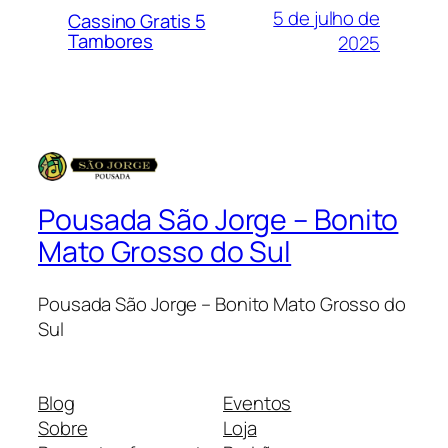
5 de julho de
Cassino Gratis 5
Tambores
2025
Pousada São Jorge – Bonito
Mato Grosso do Sul
Pousada São Jorge – Bonito Mato Grosso do
Sul
Blog
Eventos
Sobre
Loja