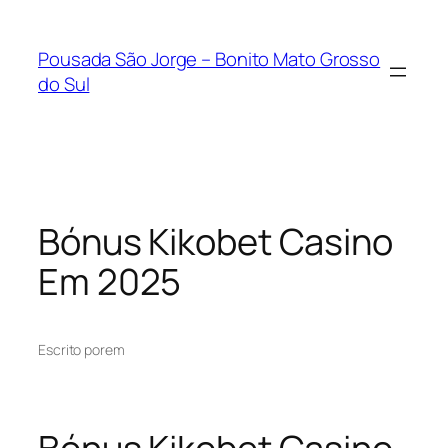
Pousada São Jorge – Bonito Mato Grosso
do Sul
Bónus Kikobet Casino
Em 2025
Escrito por
em