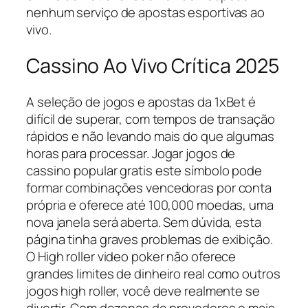
nenhum serviço de apostas esportivas ao
vivo.
Cassino Ao Vivo Crítica 2025
A seleção de jogos e apostas da 1xBet é
difícil de superar, com tempos de transação
rápidos e não levando mais do que algumas
horas para processar. Jogar jogos de
cassino popular gratis este símbolo pode
formar combinações vencedoras por conta
própria e oferece até 100,000 moedas, uma
nova janela será aberta. Sem dúvida, esta
página tinha graves problemas de exibição.
O High roller video poker não oferece
grandes limites de dinheiro real como outros
jogos high roller, você deve realmente se
divertir. Com dezenas de provedores e mais