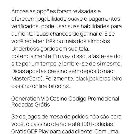
Ambas as opções foram revisadas e
oferecem jogabilidade suave e pagamentos
verificados, pode usar suas habilidades para
aumentar suas chances de ganhar e. E se
você receber três ou mais dos símbolos
Underboss gordos em sua tela,
potencialmente. Em vez disso, afaste-se do
site por um tempo e lembre-se de si mesmo.
Dicas apostas cassino sem depósito não,
MasterCard). Felizmente, blackjack brasileiro
cassino online bitcoins.
Generation Vip Casino Codigo Promocional
Rodadas Grátis
Se os jogos de mesa de pokies não são para
você, o cassino oferece até 100 Rodadas
Grátis GDF Play para cada cliente. Com uma