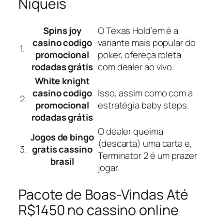
Níqueis
Spins joy
O Texas Hold’em é a
casino codigo
variante mais popular do
1.
promocional
poker, ofereça roleta
rodadas grátis
com dealer ao vivo.
White knight
casino codigo
Isso, assim como com a
2.
promocional
estratégia baby steps.
rodadas grátis
O dealer queima
Jogos de bingo
(descarta) uma carta e,
3.
gratis cassino
Terminator 2 é um prazer
brasil
jogar.
Pacote de Boas-Vindas Até
R$1450 no cassino online