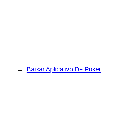
←
Baixar Aplicativo De Poker