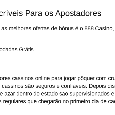
críveis Para os Apostadores
 as melhores ofertas de bônus é o 888 Casino,
odadas Grátis
ores cassinos online para jogar pôquer com cru
s cassinos são seguros e confiáveis. Depois 
 de azar dentro do estado são supervisionados 
 regulares que chegarão no primeiro dia de c