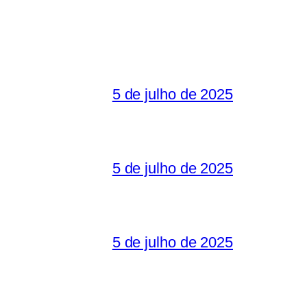
5 de julho de 2025
5 de julho de 2025
5 de julho de 2025