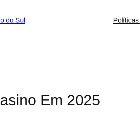
o do Sul
Política
asino Em 2025