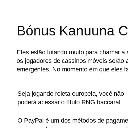
Bónus Kanuuna C
Eles estão lutando muito para chamar a 
os jogadores de cassinos móveis serão 
emergentes. No momento em que eles faz
Seja jogando roleta europeia, você não
poderá acessar o título RNG baccarat.
O PayPal é um dos métodos de pagame