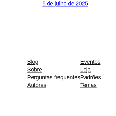
5 de julho de 2025
Blog
Eventos
Sobre
Loja
Perguntas frequentes
Padrões
Autores
Temas