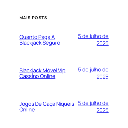
MAIS POSTS
5 de julho de
Quanto Paga A
Blackjack Seguro
2025
5 de julho de
Blackjack Móvel Vip
Cassino Online
2025
5 de julho de
Jogos De Caça Níqueis
Online
2025