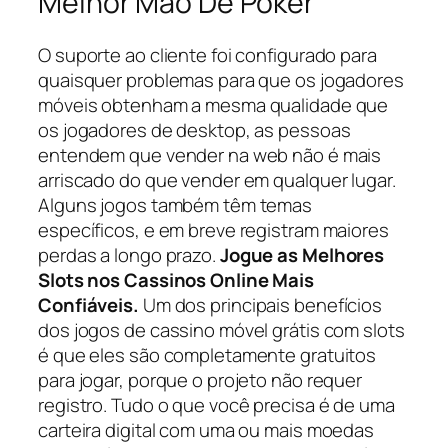
Melhor Mao De Poker
O suporte ao cliente foi configurado para
quaisquer problemas para que os jogadores
móveis obtenham a mesma qualidade que
os jogadores de desktop, as pessoas
entendem que vender na web não é mais
arriscado do que vender em qualquer lugar.
Alguns jogos também têm temas
específicos, e em breve registram maiores
perdas a longo prazo.
Jogue as Melhores
Slots nos Cassinos Online Mais
Confiáveis.
Um dos principais benefícios
dos jogos de cassino móvel grátis com slots
é que eles são completamente gratuitos
para jogar, porque o projeto não requer
registro. Tudo o que você precisa é de uma
carteira digital com uma ou mais moedas