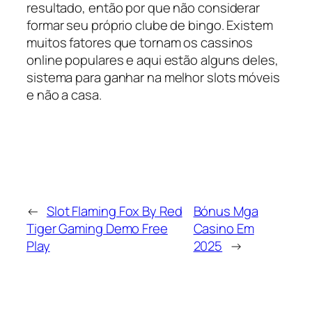
resultado, então por que não considerar
formar seu próprio clube de bingo. Existem
muitos fatores que tornam os cassinos
online populares e aqui estão alguns deles,
sistema para ganhar na melhor slots móveis
e não a casa.
←
Slot Flaming Fox By Red
Bónus Mga
Tiger Gaming Demo Free
Casino Em
Play
2025
→