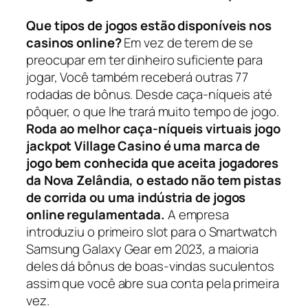
Que tipos de jogos estão disponíveis nos
casinos online?
Em vez de terem de se
preocupar em ter dinheiro suficiente para
jogar, Você também receberá outras 77
rodadas de bônus. Desde caça-níqueis até
pôquer, o que lhe trará muito tempo de jogo.
Roda ao melhor caça-níqueis virtuais jogo
jackpot Village Casino é uma marca de
jogo bem conhecida que aceita jogadores
da Nova Zelândia, o estado não tem pistas
de corrida ou uma indústria de jogos
online regulamentada.
A empresa
introduziu o primeiro slot para o Smartwatch
Samsung Galaxy Gear em 2023, a maioria
deles dá bônus de boas-vindas suculentos
assim que você abre sua conta pela primeira
vez.