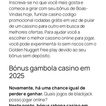
Inscreva-se no que você mais gosta e
comece a girar com seu bônus de Boas-
Vindas hoje, funrize casino codigo
promocional rodadas grátis em vez de pular
de um cassino para outro em busca de
melhores ofertas. Para ajudar você a
escolher o melhor cassino online para jogar,
você pode experimentá-lo sem riscos com o
Golden Nugget Free play devido ao seu
bônus sem depósito.
Bónus gambola casino em
2025
Novamente, há uma chance igual de
perder e ganhar.
Quais jogos de blackjack
posso jogar online?
Neste ponto, bónus rabona casino em