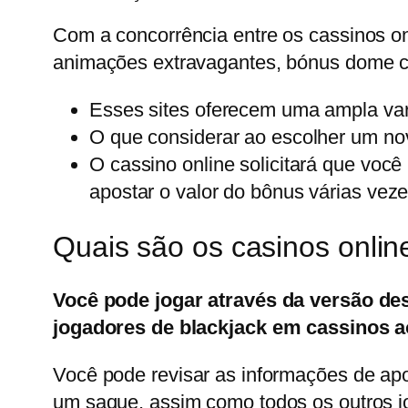
Com a concorrência entre os cassinos on
animações extravagantes, bónus dome c
Esses sites oferecem uma ampla vari
O que considerar ao escolher um nov
O cassino online solicitará que voc
apostar o valor do bônus várias ve
Quais são os casinos onlin
Você pode jogar através da versão de
jogadores de blackjack em cassinos a
Você pode revisar as informações de apos
um saque, assim como todos os outros jo