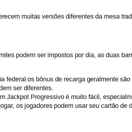
erecem muitas versões diferentes da mesa tradi
imites podem ser impostos por dia, as duas bar
ia federal os bônus de recarga geralmente sã
dem ser diferentes.
 Jackpot Progressivo é muito fácil, especial
 jogar, os jogadores podem usar seu cartão de 