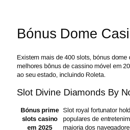
Bónus Dome Casi
Existem mais de 400 slots, bónus dome 
melhores bônus de cassino móvel em 2
ao seu estado, incluindo Roleta.
Slot Divine Diamonds By N
Bónus prime
Slot royal fortunator h
slots casino
populares de entretenim
em 2025
maioria dos navegadore