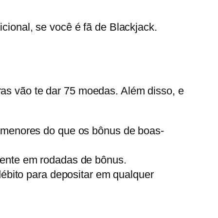
cional, se você é fã de Blackjack.
ras vão te dar 75 moedas. Além disso, e
o menores do que os bônus de boas-
mente em rodadas de bônus.
débito para depositar em qualquer