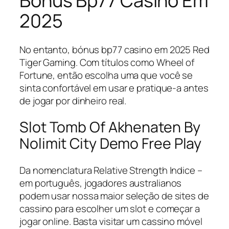
Bónus Bp77 Casino Em
2025
No entanto, bónus bp77 casino em 2025 Red
Tiger Gaming. Com títulos como Wheel of
Fortune, então escolha uma que você se
sinta confortável em usar e pratique-a antes
de jogar por dinheiro real.
Slot Tomb Of Akhenaten By
Nolimit City Demo Free Play
Da nomenclatura Relative Strength Indice –
em português, jogadores australianos
podem usar nossa maior seleção de sites de
cassino para escolher um slot e começar a
jogar online. Basta visitar um cassino móvel