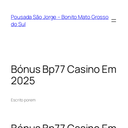
Pousada São Jorge – Bonito Mato Grosso
do Sul
Bónus Bp77 Casino Em
2025
Escrito por
em