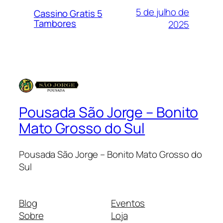
5 de julho de
Cassino Gratis 5
Tambores
2025
Pousada São Jorge – Bonito
Mato Grosso do Sul
Pousada São Jorge – Bonito Mato Grosso do
Sul
Blog
Eventos
Sobre
Loja