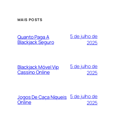
MAIS POSTS
5 de julho de
Quanto Paga A
Blackjack Seguro
2025
5 de julho de
Blackjack Móvel Vip
Cassino Online
2025
5 de julho de
Jogos De Caça Níqueis
Online
2025