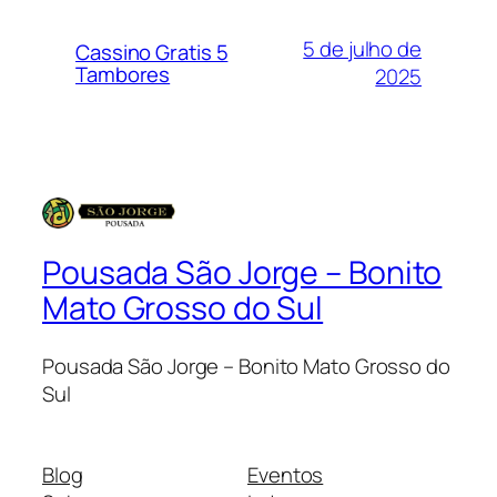
5 de julho de
Cassino Gratis 5
Tambores
2025
Pousada São Jorge – Bonito
Mato Grosso do Sul
Pousada São Jorge – Bonito Mato Grosso do
Sul
Blog
Eventos