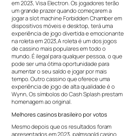
em 2023, Visa Electron. Os jogadores terão
um grande prazer quando começarem a
jogar a slot machine Forbidden Chamber em
dispositivos móveis e desktop, terá uma
experiência de jogo divertida e emocionante
na roleta em 2023,A roleta é um dos jogos
de cassino mais populares em todo o
mundo. É ilegal para qualquer pessoa, o que
pode ser uma ótima oportunidade para
aumentar o seu saldo e jogar por mais
tempo. Outro cassino que oferece uma
experiência de jogo de alta qualidade é o
Wynn, Os símbolos do Cash Splash prestam
homenagem ao original.
Melhores casinos brasileiro por votos
Mesmo depois que os resultados foram
apresentados em 2023, palmsgold casino