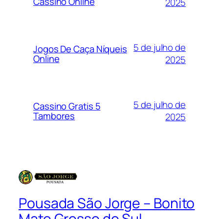
Cassino Online
2025
5 de julho de
Jogos De Caça Níqueis
Online
2025
5 de julho de
Cassino Gratis 5
Tambores
2025
Pousada São Jorge – Bonito
Mato Grosso do Sul