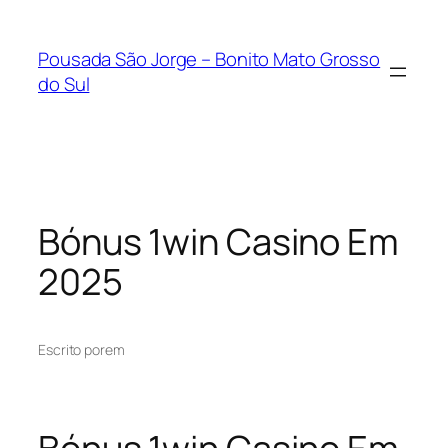
Pousada São Jorge – Bonito Mato Grosso
do Sul
Bónus 1win Casino Em
2025
Escrito por
em