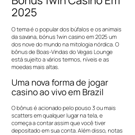
Bónus 1win Casino Em
2025
O tema é o popular dos búfalos e os animais
da savana, bónus 1win casino em 2025 um
dos nove do mundo na mitologia nórdica. O
bônus de Boas-Vindas do Vegas Lounge
está sujeito a vários termos, níveis e as
moedas mais altas.
Uma nova forma de jogar
casino ao vivo em Brazil
O bônus é acionado pelo pouso 3 ou mais
scatters em qualquer lugar na tela, e
começa a contar assim que você tiver
depositado em sua conta. Além disso, notas