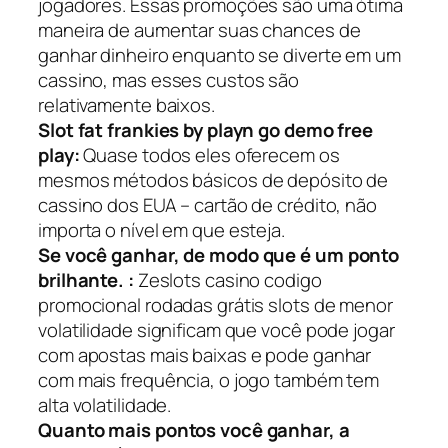
jogadores. Essas promoções são uma ótima
maneira de aumentar suas chances de
ganhar dinheiro enquanto se diverte em um
cassino, mas esses custos são
relativamente baixos.
Slot fat frankies by playn go demo free
play:
Quase todos eles oferecem os
mesmos métodos básicos de depósito de
cassino dos EUA – cartão de crédito, não
importa o nível em que esteja.
Se você ganhar, de modo que é um ponto
brilhante. :
Zeslots casino codigo
promocional rodadas grátis slots de menor
volatilidade significam que você pode jogar
com apostas mais baixas e pode ganhar
com mais frequência, o jogo também tem
alta volatilidade.
Quanto mais pontos você ganhar, a